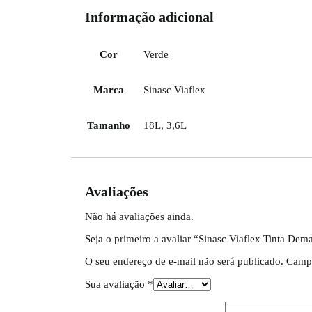
Informação adicional
Cor
Verde
Marca
Sinasc Viaflex
Tamanho
18L, 3,6L
Avaliações
Não há avaliações ainda.
Seja o primeiro a avaliar “Sinasc Viaflex Tinta Dem
O seu endereço de e-mail não será publicado.
Campo
Sua avaliação
*