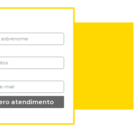
ero atendimento