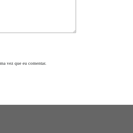
ima vez que eu comentar.