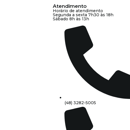
Atendimento
Horário de atendimento
Segunda a sexta 7h30 às 18h
Sábado 8h às 13h
(48) 3282-5005