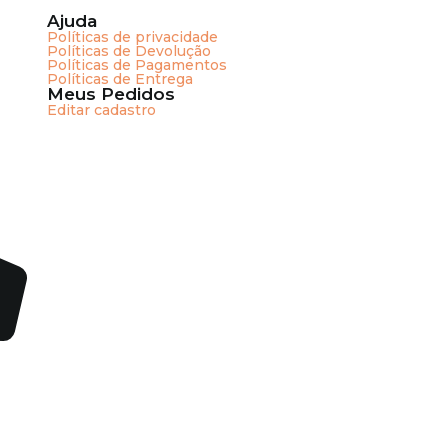
Ajuda
Políticas de privacidade
Políticas de Devolução
Políticas de Pagamentos
Políticas de Entrega
Meus Pedidos
Editar cadastro