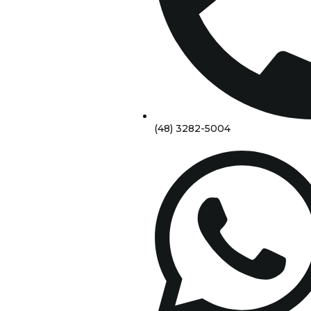
(48) 3282-5004