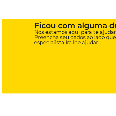
Ficou com alguma d
Nós estamos aqui para te ajudar
Preencha seu dados ao lado qu
especialista ira lhe ajudar.