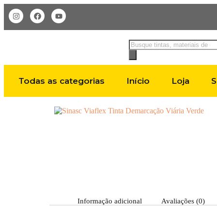
Todas as categorias
Início
Loja
S
Informação adicional
Avaliações (0)