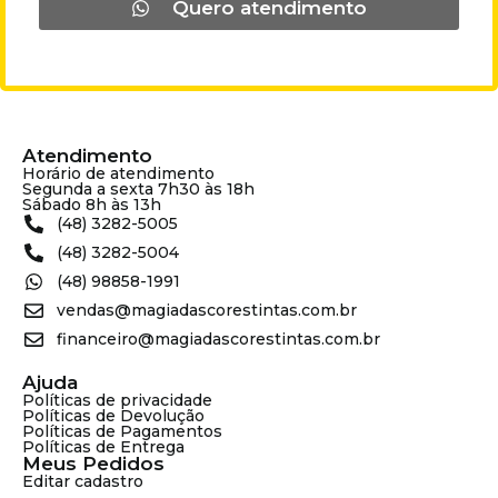
Quero atendimento
Atendimento
Horário de atendimento
Segunda a sexta 7h30 às 18h
Sábado 8h às 13h
(48) 3282-5005
(48) 3282-5004
(48) 98858-1991
vendas@magiadascorestintas.com.br
financeiro@magiadascorestintas.com.br
Ajuda
Políticas de privacidade
Políticas de Devolução
Políticas de Pagamentos
Políticas de Entrega
Meus Pedidos
Editar cadastro