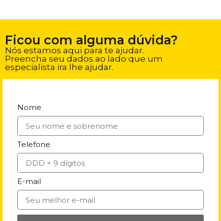
Ficou com alguma dúvida?
Nós estamos aqui para te ajudar.
Preencha seu dados ao lado que um
especialista ira lhe ajudar.
Nome
Telefone
E-mail