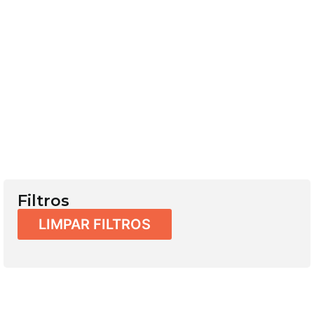
Filtros
LIMPAR FILTROS