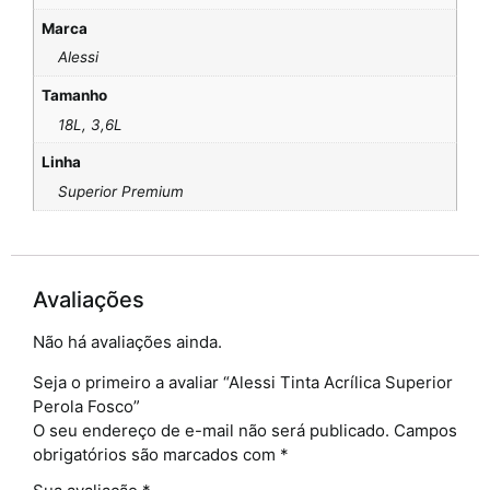
Marca
Alessi
Tamanho
18L, 3,6L
Linha
Superior Premium
Avaliações
Não há avaliações ainda.
Seja o primeiro a avaliar “Alessi Tinta Acrílica Superior
Perola Fosco”
O seu endereço de e-mail não será publicado.
Campos
obrigatórios são marcados com
*