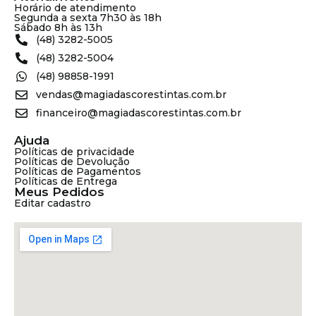
Horário de atendimento
Segunda a sexta 7h30 às 18h
Sábado 8h às 13h
(48) 3282-5005
(48) 3282-5004
(48) 98858-1991
vendas@magiadascorestintas.com.br
financeiro@magiadascorestintas.com.br
Ajuda
Políticas de privacidade
Políticas de Devolução
Políticas de Pagamentos
Políticas de Entrega
Meus Pedidos
Editar cadastro