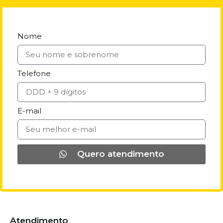
Nome
Telefone
E-mail
Quero atendimento
Atendimento