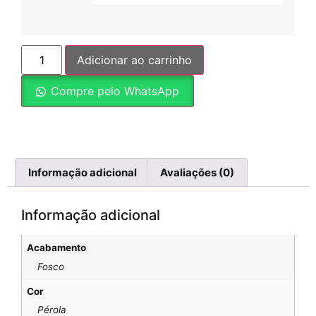
Adicionar ao carrinho
Compre pelo WhatsApp
Informação adicional
Avaliações (0)
Informação adicional
Acabamento
Fosco
Cor
Pérola