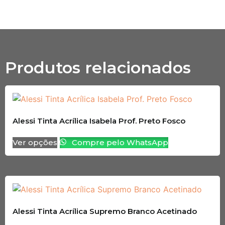
Produtos relacionados
Alessi Tinta Acrílica Isabela Prof. Preto Fosco
Ver opções
Compre pelo WhatsApp
Alessi Tinta Acrílica Supremo Branco Acetinado