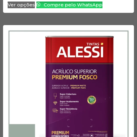
Ver opções
Compre pelo WhatsApp