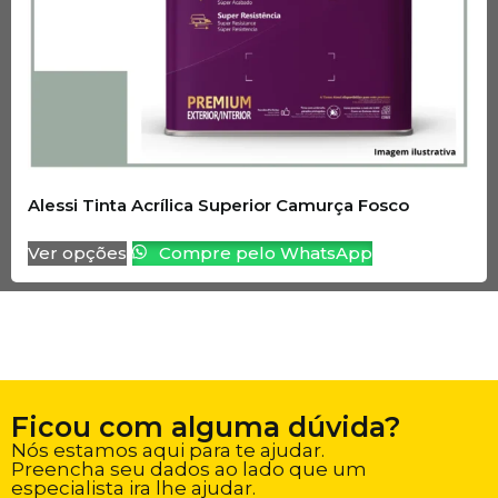
Alessi Tinta Acrílica Superior Camurça Fosco
Ver opções
Compre pelo WhatsApp
Ficou com alguma dúvida?
Nós estamos aqui para te ajudar.
Preencha seu dados ao lado que um
especialista ira lhe ajudar.