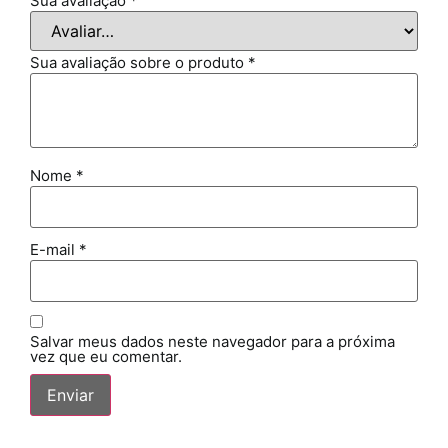
Sua avaliação
*
Sua avaliação sobre o produto
*
Nome
*
E-mail
*
Salvar meus dados neste navegador para a próxima
vez que eu comentar.