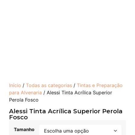
Início
/
Todas as categorias
/
Tintas e Preparação
para Alvenaria
/ Alessi Tinta Acrílica Superior
Perola Fosco
Alessi Tinta Acrílica Superior Perola
Fosco
Tamanho