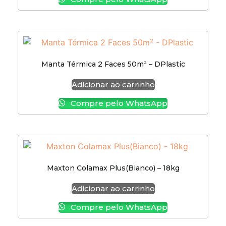
Manta Térmica 2 Faces 50m² – DPlastic
Adicionar ao carrinho
Compre pelo WhatsApp
Maxton Colamax Plus(Bianco) – 18kg
Adicionar ao carrinho
Compre pelo WhatsApp