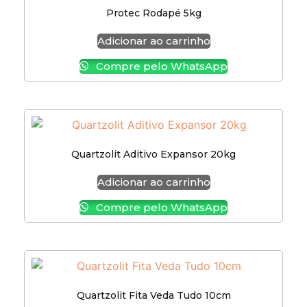
Protec Rodapé 5kg
Adicionar ao carrinho
Compre pelo WhatsApp
Quartzolit Aditivo Expansor 20kg
Adicionar ao carrinho
Compre pelo WhatsApp
Quartzolit Fita Veda Tudo 10cm