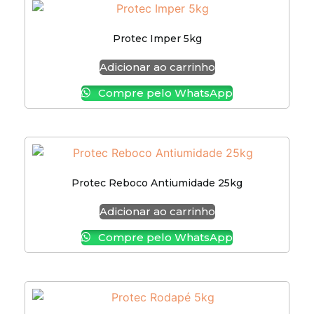
Protec Imper 5kg
Adicionar ao carrinho
Compre pelo WhatsApp
Protec Reboco Antiumidade 25kg
Adicionar ao carrinho
Compre pelo WhatsApp