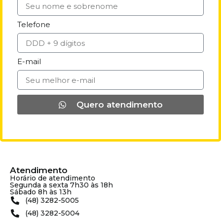
Telefone
E-mail
Quero atendimento
Atendimento
Horário de atendimento
Segunda a sexta 7h30 às 18h
Sábado 8h às 13h
(48) 3282-5005
(48) 3282-5004