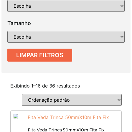
Tamanho
LIMPAR FILTROS
Exibindo 1–16 de 36 resultados
Fita Veda Trinca 50mmX10m Fita Fix