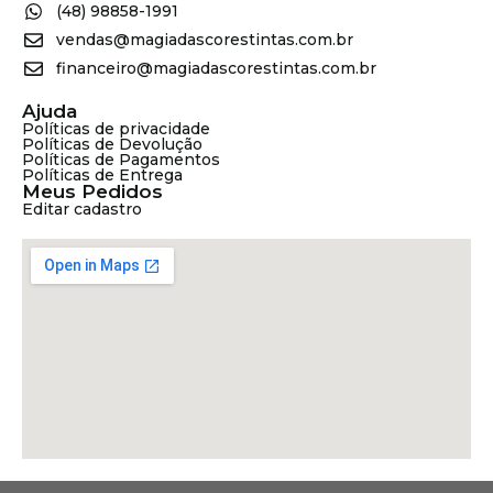
(48) 98858-1991
vendas@magiadascorestintas.com.br
financeiro@magiadascorestintas.com.br
Ajuda
Políticas de privacidade
Políticas de Devolução
Políticas de Pagamentos
Políticas de Entrega
Meus Pedidos
Editar cadastro