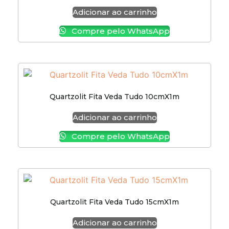
Adicionar ao carrinho
Compre pelo WhatsApp
Quartzolit Fita Veda Tudo 10cmX1m
Adicionar ao carrinho
Compre pelo WhatsApp
Quartzolit Fita Veda Tudo 15cmX1m
Adicionar ao carrinho