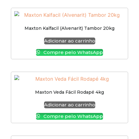
Maxton Kalfacil (Alvenarit) Tambor 20kg
Adicionar ao carrinho
Compre pelo WhatsApp
Maxton Veda Fácil Rodapé 4kg
Adicionar ao carrinho
Compre pelo WhatsApp