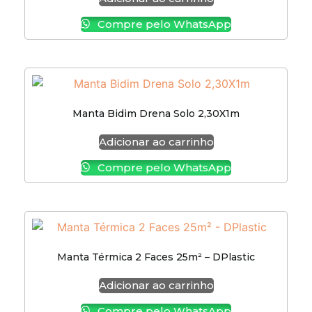
Compre pelo WhatsApp
Manta Bidim Drena Solo 2,30X1m
Adicionar ao carrinho
Compre pelo WhatsApp
Manta Térmica 2 Faces 25m² – DPlastic
Adicionar ao carrinho
Compre pelo WhatsApp