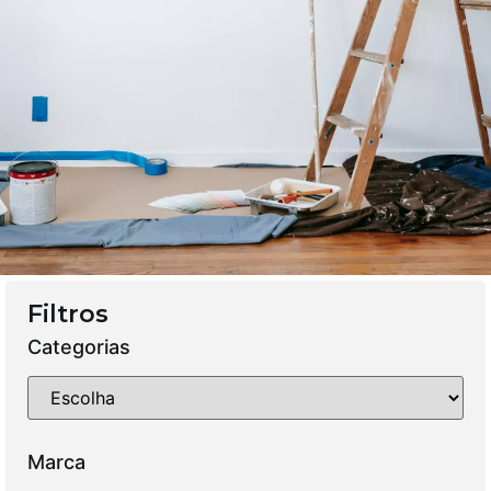
Filtros
Categorias
Marca