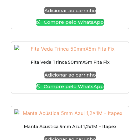
Adicionar ao carrinho
Compre pelo WhatsApp
Fita Veda Trinca 50mmX5m Fita Fix
Adicionar ao carrinho
Compre pelo WhatsApp
Manta Acústica 5mm Azul 1,2x1M – Itapex
Adicionar ao carrinho