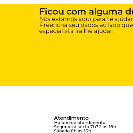
Ficou com alguma d
Nós estamos aqui para te ajudar
Preencha seu dados ao lado qu
especialista ira lhe ajudar.
Atendimento
Horário de atendimento
Segunda a sexta 7h30 às 18h
Sábado 8h às 13h