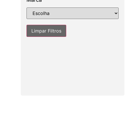
Limpar Filtros