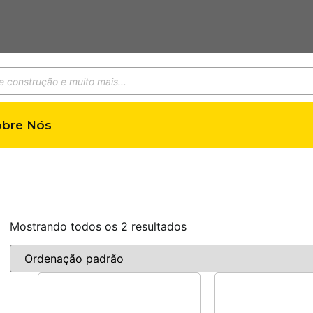
obre Nós
Mostrando todos os 2 resultados