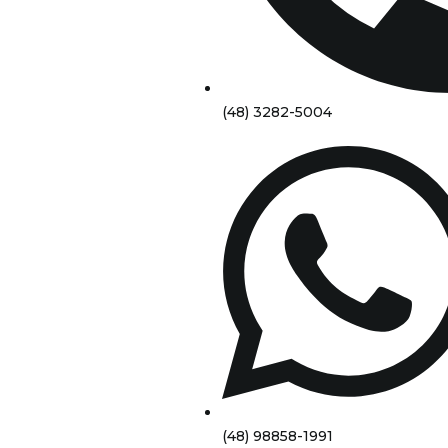
(48) 3282-5004
(48) 98858-1991