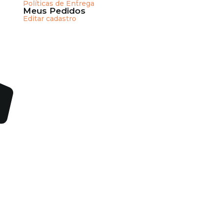
Políticas de Entrega
Meus Pedidos
Editar cadastro