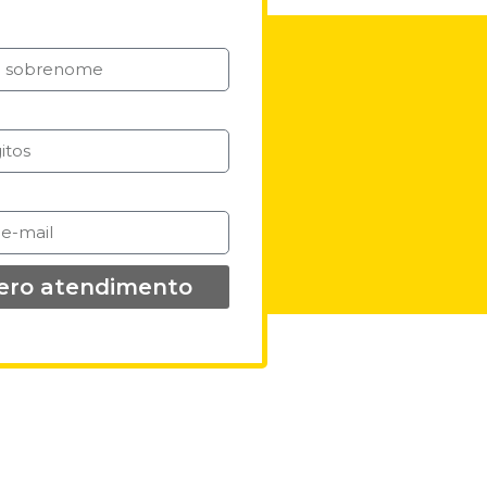
ero atendimento