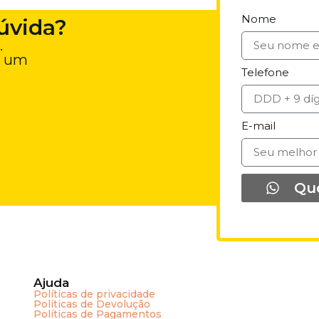
Nome
úvida?
.
e um
Telefone
E-mail
Qu
Ajuda
Políticas de privacidade
Políticas de Devolução
Políticas de Pagamentos