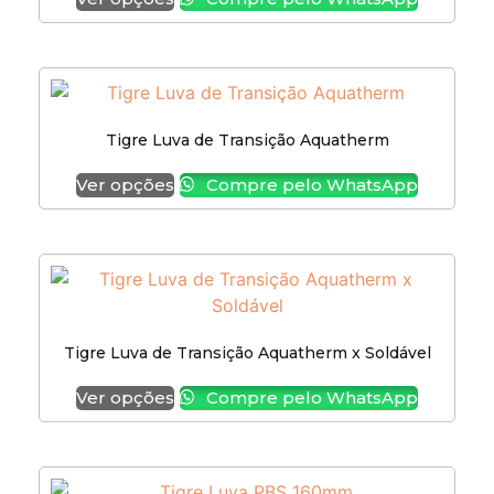
Tigre Luva de Transição Aquatherm
Ver opções
Compre pelo WhatsApp
Tigre Luva de Transição Aquatherm x Soldável
Ver opções
Compre pelo WhatsApp