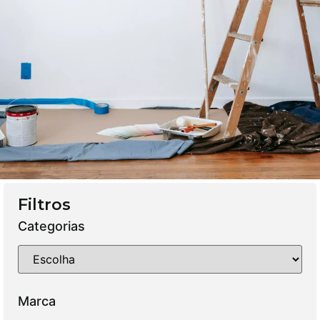
Filtros
Categorias
Marca