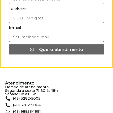
Telefone
E-mail
Quero atendimento
Atendimento
Horário de atendimento
Segunda a sexta 7h30 às 18h
Sábado 8h às 13h
(48) 3282-5005
(48) 3282-5004
(48) 98858-1991