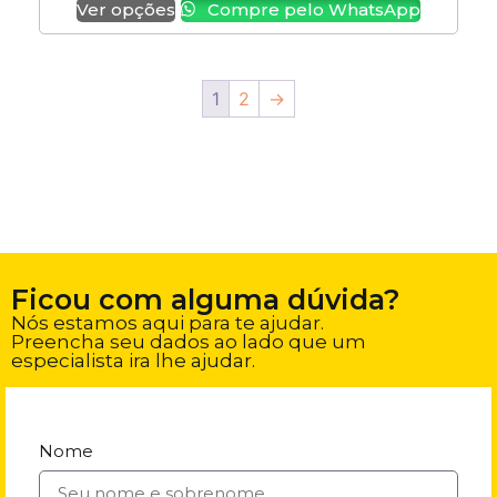
Ver opções
Compre pelo WhatsApp
1
2
→
Ficou com alguma dúvida?
Nós estamos aqui para te ajudar.
Preencha seu dados ao lado que um
especialista ira lhe ajudar.
Nome