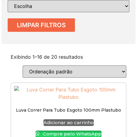
LIMPAR FILTROS
Exibindo 1–16 de 20 resultados
Luva Correr Para Tubo Esgoto 100mm Plastubo
Adicionar ao carrinho
Compre pelo WhatsApp