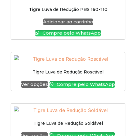
Tigre Luva de Redução PBS 160×110
Adicionar ao carrinho
Compre pelo WhatsApp
Tigre Luva de Redução Roscável
Ver opções
Compre pelo WhatsApp
Tigre Luva de Redução Soldável
Ver opções
Compre pelo WhatsApp