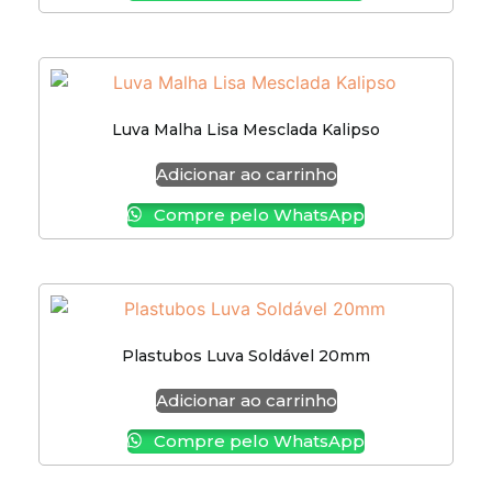
Luva Malha Lisa Mesclada Kalipso
Adicionar ao carrinho
Compre pelo WhatsApp
Plastubos Luva Soldável 20mm
Adicionar ao carrinho
Compre pelo WhatsApp