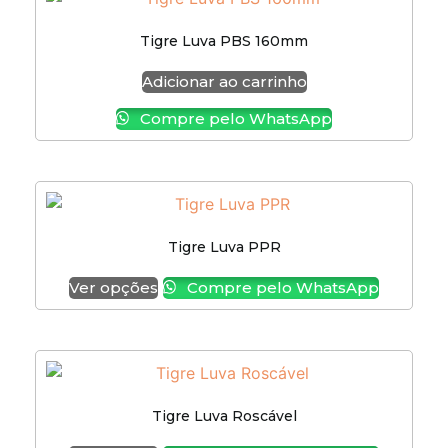
Tigre Luva PBS 160mm
Adicionar ao carrinho
Compre pelo WhatsApp
Tigre Luva PPR
Ver opções
Compre pelo WhatsApp
Tigre Luva Roscável