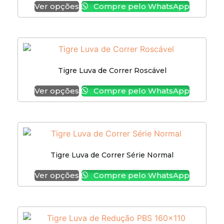
Ver opções
Compre pelo WhatsApp
Tigre Luva de Correr Roscável
Ver opções
Compre pelo WhatsApp
Tigre Luva de Correr Série Normal
Ver opções
Compre pelo WhatsApp