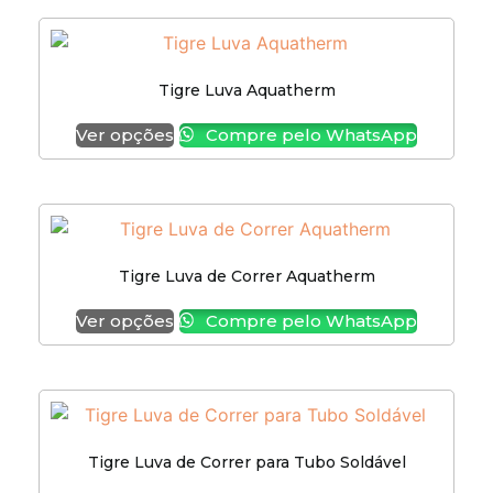
Tigre Luva Aquatherm
Ver opções
Compre pelo WhatsApp
Tigre Luva de Correr Aquatherm
Ver opções
Compre pelo WhatsApp
Tigre Luva de Correr para Tubo Soldável