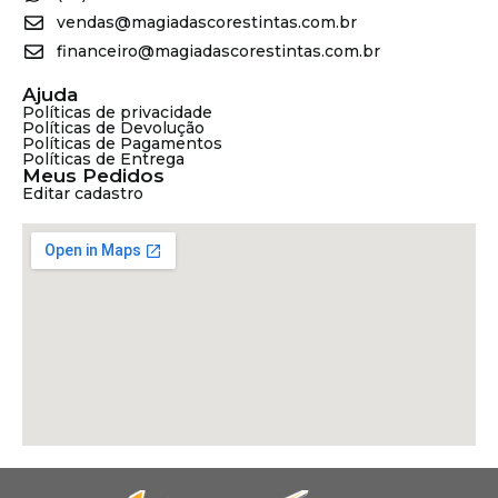
vendas@magiadascorestintas.com.br
financeiro@magiadascorestintas.com.br
Ajuda
Políticas de privacidade
Políticas de Devolução
Políticas de Pagamentos
Políticas de Entrega
Meus Pedidos
Editar cadastro