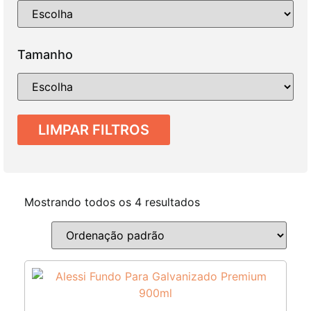
Tamanho
LIMPAR FILTROS
Mostrando todos os 4 resultados