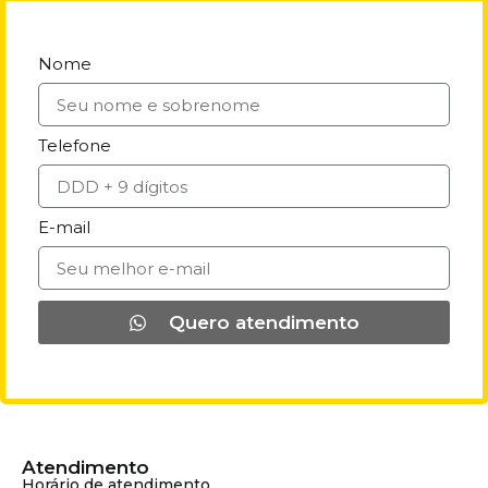
Nome
Telefone
E-mail
Quero atendimento
Atendimento
Horário de atendimento