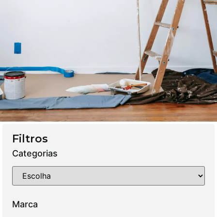
Filtros
Categorias
Marca