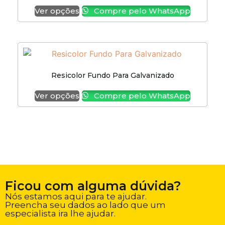
Ver opções
Compre pelo WhatsApp
Resicolor Fundo Para Galvanizado
Ver opções
Compre pelo WhatsApp
Ficou com alguma dúvida?
Nós estamos aqui para te ajudar.
Preencha seu dados ao lado que um
especialista ira lhe ajudar.