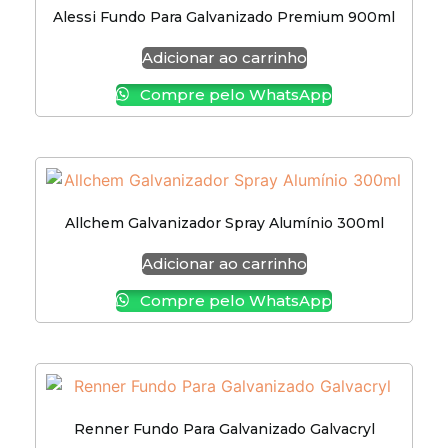
Alessi Fundo Para Galvanizado Premium 900ml
Adicionar ao carrinho
Compre pelo WhatsApp
Allchem Galvanizador Spray Alumínio 300ml
Adicionar ao carrinho
Compre pelo WhatsApp
Renner Fundo Para Galvanizado Galvacryl