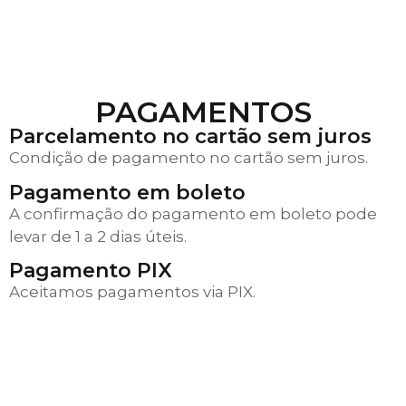
PAGAMENTOS
Parcelamento no cartão sem juros
Condição de pagamento no cartão sem juros.
Pagamento em boleto
A confirmação do pagamento em boleto pode
levar de 1 a 2 dias úteis.
Pagamento PIX
Aceitamos pagamentos via PIX.