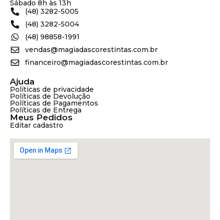
Sábado 8h às 13h
(48) 3282-5005
(48) 3282-5004
(48) 98858-1991
vendas@magiadascorestintas.com.br
financeiro@magiadascorestintas.com.br
Ajuda
Políticas de privacidade
Políticas de Devolução
Políticas de Pagamentos
Políticas de Entrega
Meus Pedidos
Editar cadastro