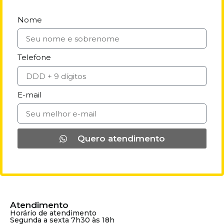
Nome
Telefone
E-mail
Quero atendimento
Atendimento
Horário de atendimento
Segunda a sexta 7h30 às 18h