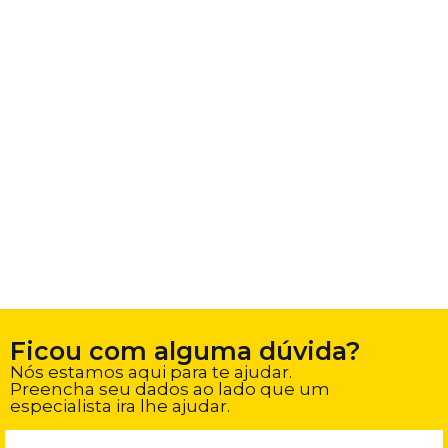
Ficou com alguma dúvida?
Nós estamos aqui para te ajudar.
Preencha seu dados ao lado que um
especialista ira lhe ajudar.