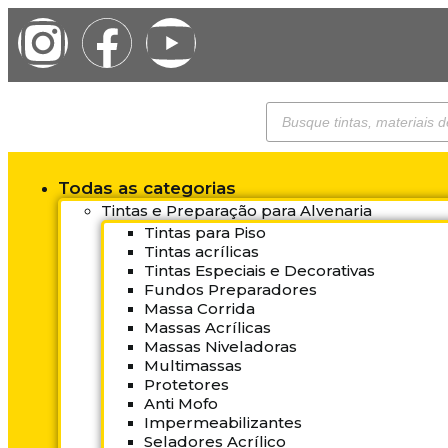
Todas as categorias
Tintas e Preparação para Alvenaria
Tintas para Piso
Tintas acrílicas
Tintas Especiais e Decorativas
Fundos Preparadores
Massa Corrida
Massas Acrílicas
Massas Niveladoras
Multimassas
Protetores
Anti Mofo
Impermeabilizantes
Seladores Acrílico