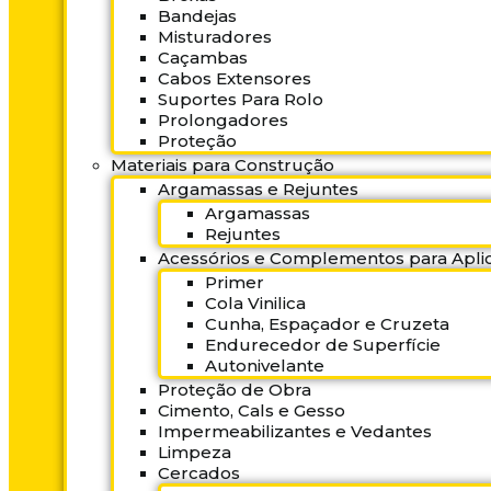
Bandejas
Misturadores
Caçambas
Cabos Extensores
Suportes Para Rolo
Prolongadores
Proteção
Materiais para Construção
Argamassas e Rejuntes
Argamassas
Rejuntes
Acessórios e Complementos para Aplic
Primer
Cola Vinilica
Cunha, Espaçador e Cruzeta
Endurecedor de Superfície
Autonivelante
Proteção de Obra
Cimento, Cals e Gesso
Impermeabilizantes e Vedantes
Limpeza
Cercados