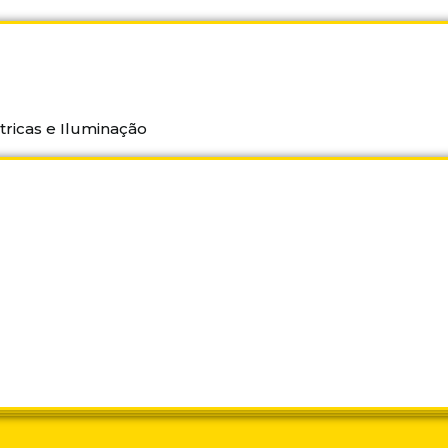
tricas e Iluminação