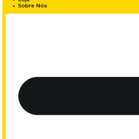
Sobre Nós