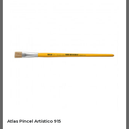
Atlas Pincel Artístico 915