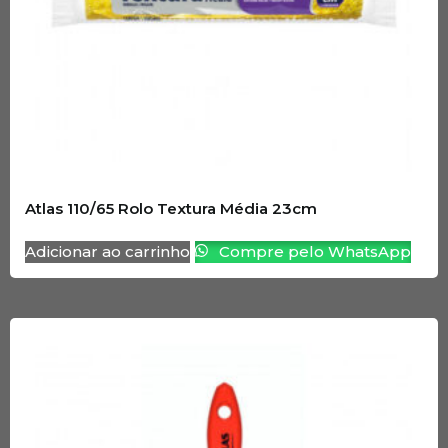
Atlas 110/65 Rolo Textura Média 23cm
Adicionar ao carrinho
Compre pelo WhatsApp