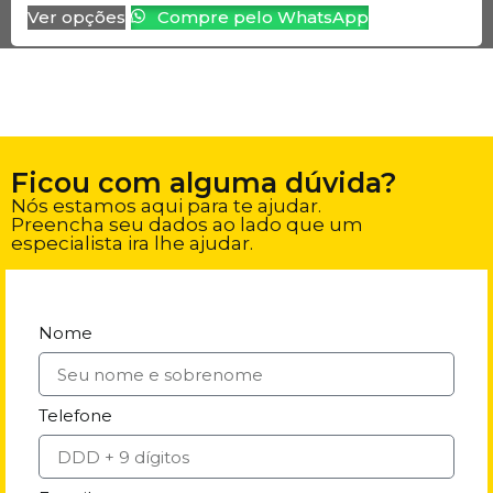
Ver opções
Compre pelo WhatsApp
Ficou com alguma dúvida?
Nós estamos aqui para te ajudar.
Preencha seu dados ao lado que um
especialista ira lhe ajudar.
Nome
Telefone