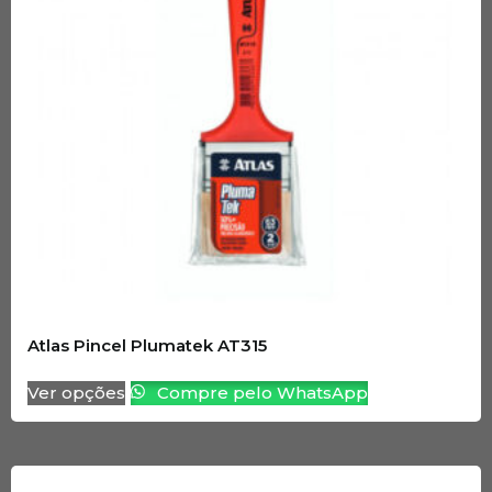
Atlas Pincel Plumatek AT315
Ver opções
Compre pelo WhatsApp