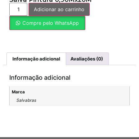
Adicionar ao carrinho
Compre pelo WhatsApp
Informação adicional
Avaliações (0)
Informação adicional
Marca
Salvabras