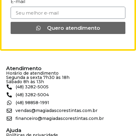
E-mail
Quero atendimento
Atendimento
Horário de atendimento
Segunda a sexta 7h30 às 18h
Sábado 8h às 13h
(48) 3282-5005
(48) 3282-5004
(48) 98858-1991
vendas@magiadascorestintas.com.br
financeiro@magiadascorestintas.com.br
Ajuda
Políticas de privacidade