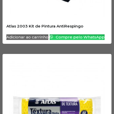
Atlas 2003 Kit de Pintura AntiRespingo
Adicionar ao carrinho
Compre pelo WhatsApp