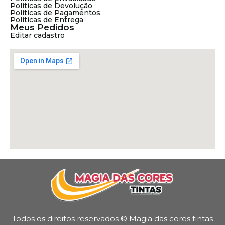
Políticas de Devolução
Políticas de Pagamentos
Políticas de Entrega
Meus Pedidos
Editar cadastro
Todos os direitos reservados © Magia das cores tintas