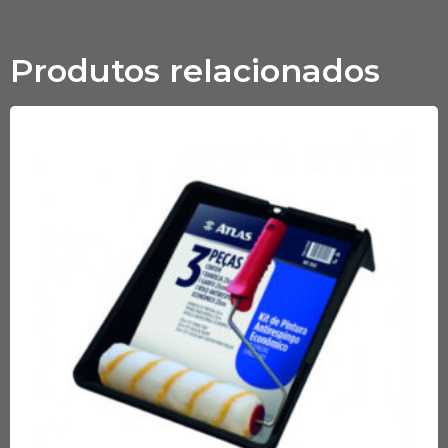
Produtos relacionados