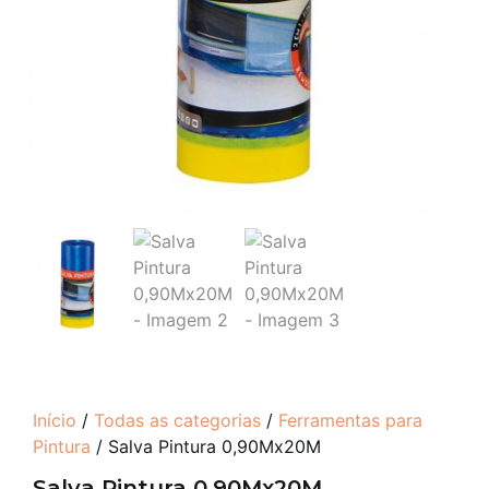
Início
/
Todas as categorias
/
Ferramentas para
Pintura
/ Salva Pintura 0,90Mx20M
Salva Pintura 0,90Mx20M