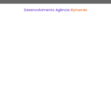
Desenvolvimento Agência
Byhands