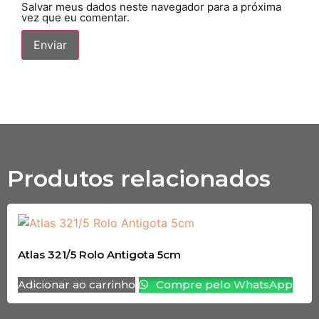
Salvar meus dados neste navegador para a próxima
vez que eu comentar.
Produtos relacionados
Atlas 321/5 Rolo Antigota 5cm
Adicionar ao carrinho
Compre pelo WhatsApp