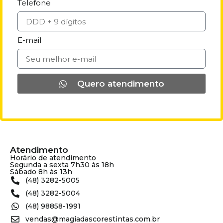
Telefone
E-mail
Quero atendimento
Atendimento
Horário de atendimento
Segunda a sexta 7h30 às 18h
Sábado 8h às 13h
(48) 3282-5005
(48) 3282-5004
(48) 98858-1991
vendas@magiadascorestintas.com.br