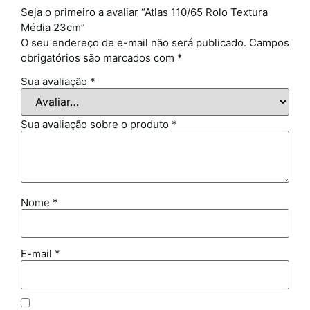
Seja o primeiro a avaliar “Atlas 110/65 Rolo Textura
Média 23cm”
O seu endereço de e-mail não será publicado.
Campos
obrigatórios são marcados com
*
Sua avaliação
*
Sua avaliação sobre o produto
*
Nome
*
E-mail
*