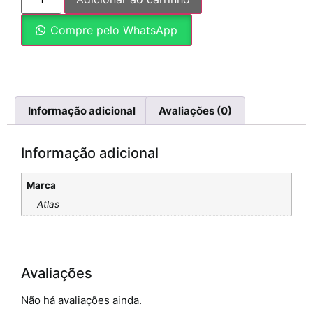
Compre pelo WhatsApp
Informação adicional
Avaliações (0)
Informação adicional
Marca
Atlas
Avaliações
Não há avaliações ainda.