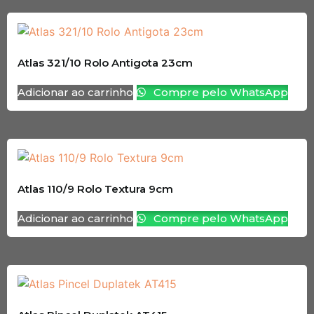
Atlas 321/10 Rolo Antigota 23cm
Adicionar ao carrinho
Compre pelo WhatsApp
Atlas 110/9 Rolo Textura 9cm
Adicionar ao carrinho
Compre pelo WhatsApp