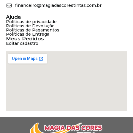
financeiro@magiadascorestintas.com.br
Ajuda
Políticas de privacidade
Políticas de Devolução
Políticas de Pagamentos
Políticas de Entrega
Meus Pedidos
Editar cadastro