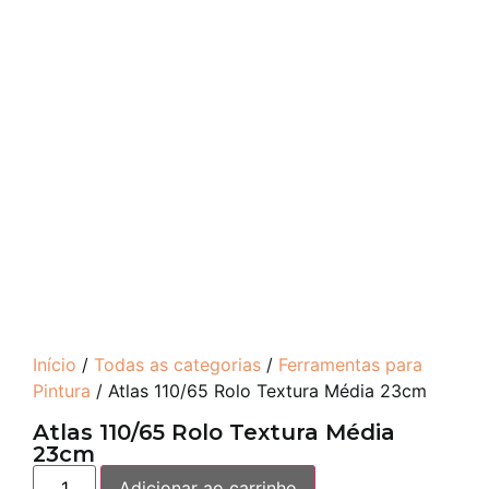
Início
/
Todas as categorias
/
Ferramentas para
Pintura
/ Atlas 110/65 Rolo Textura Média 23cm
Atlas 110/65 Rolo Textura Média
23cm
Adicionar ao carrinho