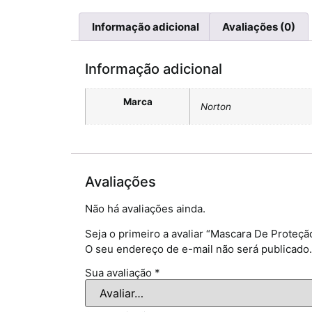
Informação adicional
Avaliações (0)
Informação adicional
Marca
Norton
Avaliações
Não há avaliações ainda.
Seja o primeiro a avaliar “Mascara De Proteç
O seu endereço de e-mail não será publicado.
Sua avaliação
*