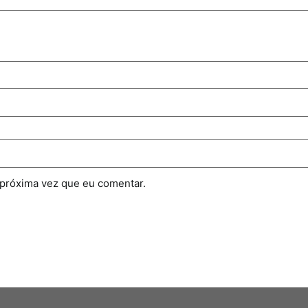
 próxima vez que eu comentar.