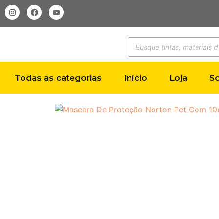
Todas as categorias
Início
Loja
S