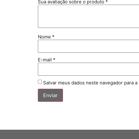
Sua avaliação sobre o produto
*
Nome
*
E-mail
*
Salvar meus dados neste navegador para a