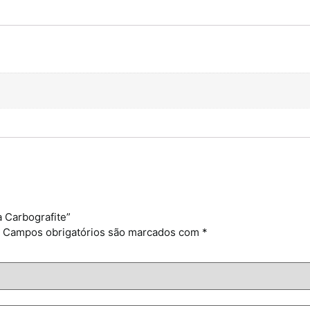
a Carbografite”
Campos obrigatórios são marcados com
*