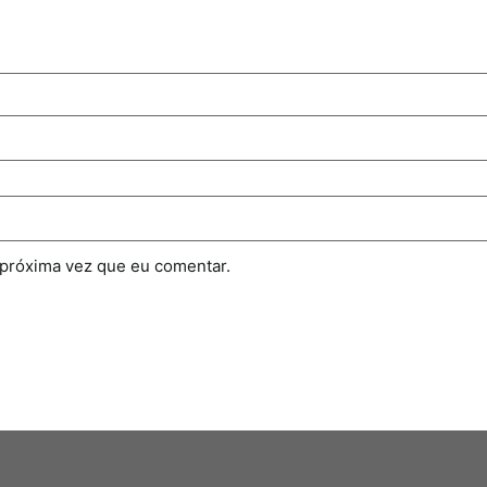
 próxima vez que eu comentar.