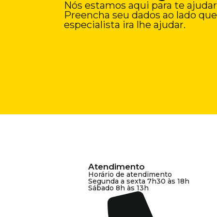
Nós estamos aqui para te ajudar
Preencha seu dados ao lado qu
especialista ira lhe ajudar.
Atendimento
Horário de atendimento
Segunda a sexta 7h30 às 18h
Sábado 8h às 13h