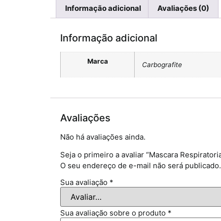
Informação adicional
Avaliações (0)
Informação adicional
Marca
Carbografite
Avaliações
Não há avaliações ainda.
Seja o primeiro a avaliar “Mascara Respiratori
O seu endereço de e-mail não será publicado.
Sua avaliação
*
Sua avaliação sobre o produto
*