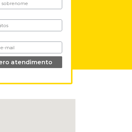
ero atendimento