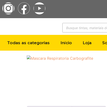
Todas as categorias
Início
Loja
S