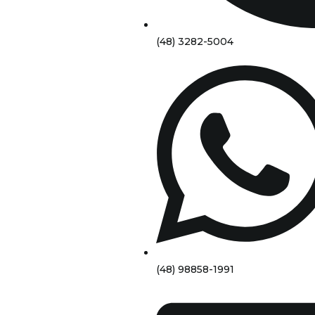
(48) 3282-5004
(48) 98858-1991