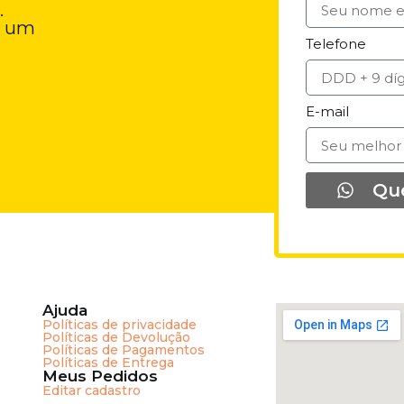
.
e um
Telefone
E-mail
Qu
Ajuda
Políticas de privacidade
Políticas de Devolução
Políticas de Pagamentos
Políticas de Entrega
Meus Pedidos
Editar cadastro