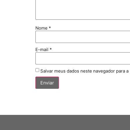
Nome
*
E-mail
*
Salvar meus dados neste navegador para a