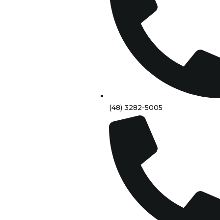
(48) 3282-5005