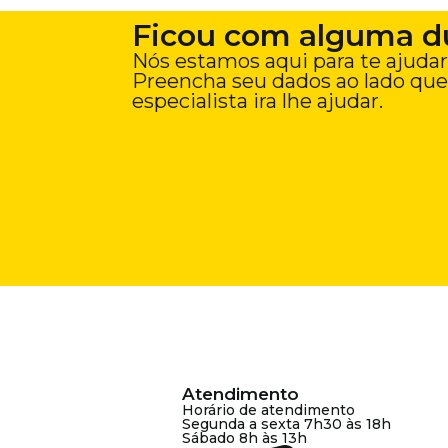
Ficou com alguma d
Nós estamos aqui para te ajudar
Preencha seu dados ao lado qu
especialista ira lhe ajudar.
Atendimento
Horário de atendimento
Segunda a sexta 7h30 às 18h
Sábado 8h às 13h