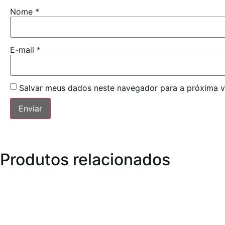
Nome
*
E-mail
*
Salvar meus dados neste navegador para a próxima v
Produtos relacionados