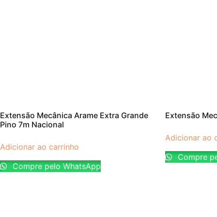
Extensão Mecânica Arame Extra Grande
Extensão Mec
Pino 7m Nacional
Adicionar ao 
Adicionar ao carrinho
Compre pe
Compre pelo WhatsApp