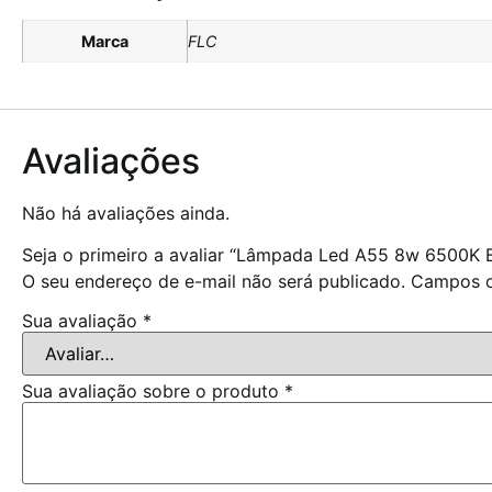
Marca
FLC
Avaliações
Não há avaliações ainda.
Seja o primeiro a avaliar “Lâmpada Led A55 8w 6500K B
O seu endereço de e-mail não será publicado.
Campos o
Sua avaliação
*
Sua avaliação sobre o produto
*