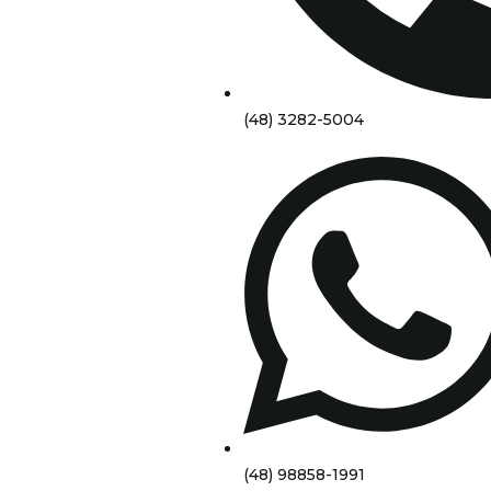
(48) 3282-5004
(48) 98858-1991