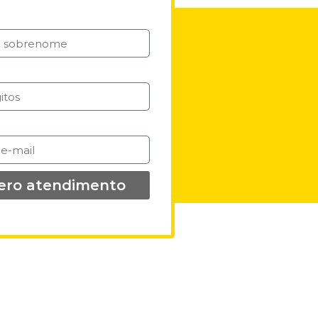
ero atendimento