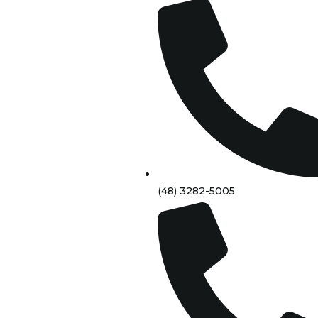
(48) 3282-5005