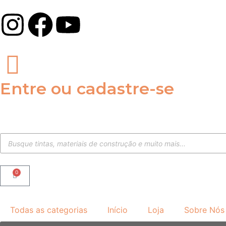
Entre ou cadastre-se
0
Todas as categorias
Início
Loja
Sobre Nós