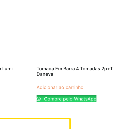
 Ilumi
Tomada Em Barra 4 Tomadas 2p+T
Daneva
Adicionar ao carrinho
Compre pelo WhatsApp