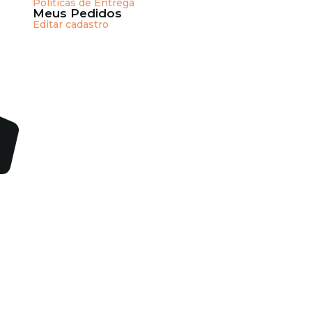
Políticas de Entrega
Meus Pedidos
Editar cadastro