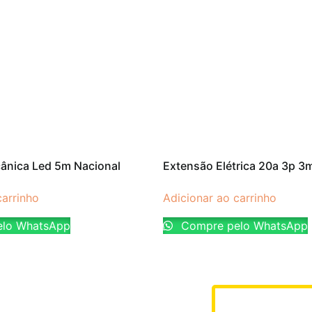
ânica Led 5m Nacional
Extensão Elétrica 20a 3p 3m
carrinho
Adicionar ao carrinho
lo WhatsApp
Compre pelo WhatsApp