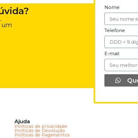
Nome
úvida?
.
e um
Telefone
E-mail
Qu
Ajuda
Políticas de privacidade
Políticas de Devolução
Políticas de Pagamentos