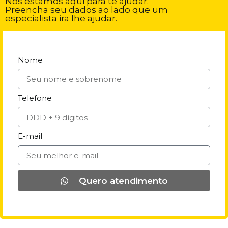
Nós estamos aqui para te ajudar.
Preencha seu dados ao lado que um
especialista ira lhe ajudar.
Nome
Telefone
E-mail
Quero atendimento