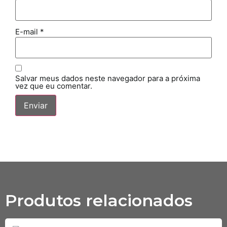
E-mail
*
Salvar meus dados neste navegador para a próxima
vez que eu comentar.
Produtos relacionados