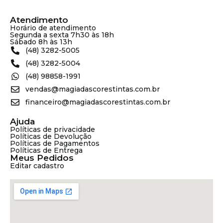
Atendimento
Horário de atendimento
Segunda a sexta 7h30 às 18h
Sábado 8h às 13h
(48) 3282-5005
(48) 3282-5004
(48) 98858-1991
vendas@magiadascorestintas.com.br
financeiro@magiadascorestintas.com.br
Ajuda
Políticas de privacidade
Políticas de Devolução
Políticas de Pagamentos
Políticas de Entrega
Meus Pedidos
Editar cadastro