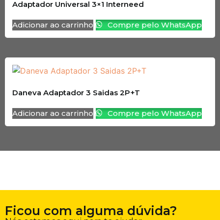
Adaptador Universal 3×1 Interneed
Adicionar ao carrinho
Compre pelo WhatsApp
Daneva Adaptador 3 Saidas 2P+T
Adicionar ao carrinho
Compre pelo WhatsApp
Ficou com alguma dúvida?