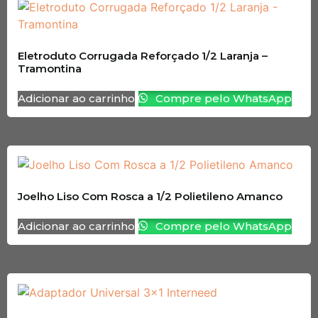
Eletroduto Corrugada Reforçado 1/2 Laranja –
Tramontina
Adicionar ao carrinho
Compre pelo WhatsApp
Joelho Liso Com Rosca a 1/2 Polietileno Amanco
Adicionar ao carrinho
Compre pelo WhatsApp