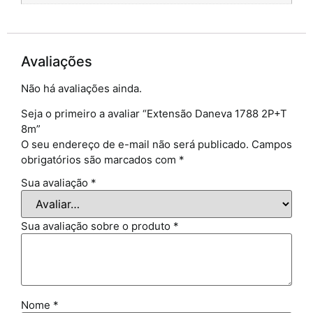
Avaliações
Não há avaliações ainda.
Seja o primeiro a avaliar “Extensão Daneva 1788 2P+T
8m”
O seu endereço de e-mail não será publicado.
Campos
obrigatórios são marcados com
*
Sua avaliação
*
Sua avaliação sobre o produto
*
Nome
*