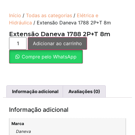
Início
/
Todas as categorias
/
Elétrica e
Hidráulica
/ Extensão Daneva 1788 2P+T 8m
Extensão Daneva 1788 2P+T 8m
Adicionar ao carrinho
Compre pelo WhatsApp
Informação adicional
Avaliações (0)
Informação adicional
Marca
Daneva