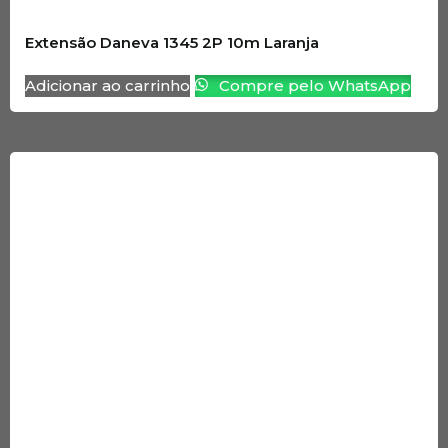
Extensão Daneva 1345 2P 10m Laranja
Adicionar ao carrinho
Compre pelo WhatsApp