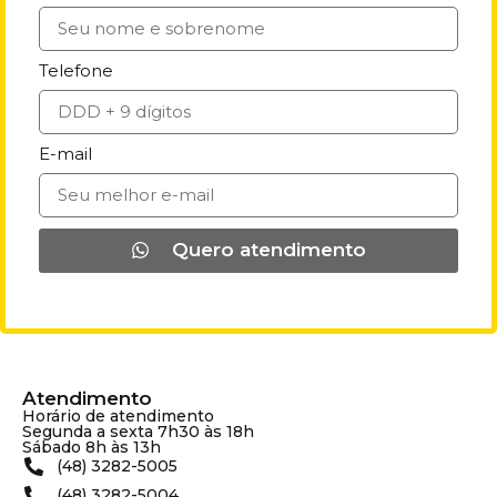
Telefone
E-mail
Quero atendimento
Atendimento
Horário de atendimento
Segunda a sexta 7h30 às 18h
Sábado 8h às 13h
(48) 3282-5005
(48) 3282-5004