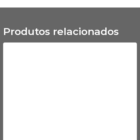
Produtos relacionados