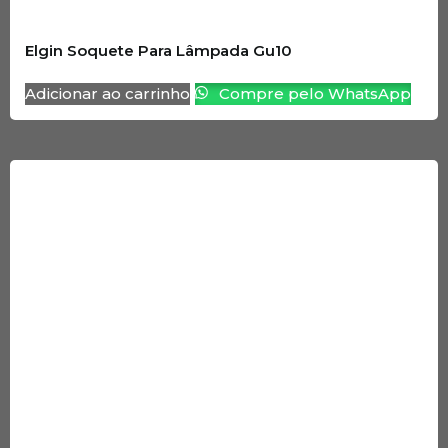
Elgin Soquete Para Lâmpada Gu10
Adicionar ao carrinho
Compre pelo WhatsApp