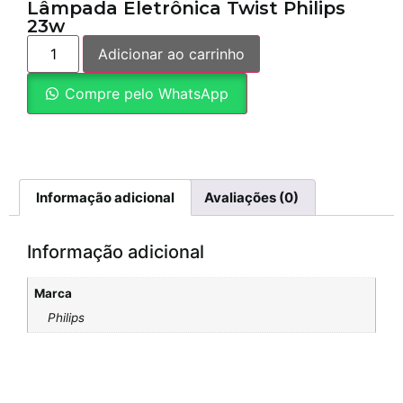
Lâmpada Eletrônica Twist Philips
23w
Adicionar ao carrinho
Compre pelo WhatsApp
Informação adicional
Avaliações (0)
Informação adicional
Marca
Philips