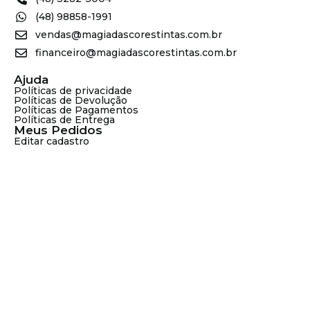
(48) 98858-1991
vendas@magiadascorestintas.com.br
financeiro@magiadascorestintas.com.br
Ajuda
Políticas de privacidade
Políticas de Devolução
Políticas de Pagamentos
Políticas de Entrega
Meus Pedidos
Editar cadastro