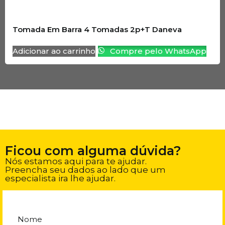
Tomada Em Barra 4 Tomadas 2p+T Daneva
Adicionar ao carrinho
Compre pelo WhatsApp
Ficou com alguma dúvida?
Nós estamos aqui para te ajudar.
Preencha seu dados ao lado que um
especialista ira lhe ajudar.
Nome