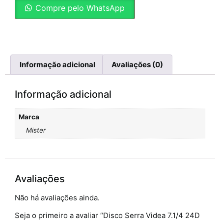
Compre pelo WhatsApp
Informação adicional
Avaliações (0)
Informação adicional
Marca
Mister
Avaliações
Não há avaliações ainda.
Seja o primeiro a avaliar “Disco Serra Videa 7.1/4 24D