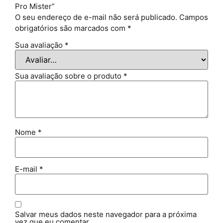
Pro Mister”
O seu endereço de e-mail não será publicado.
Campos
obrigatórios são marcados com
*
Sua avaliação
*
Sua avaliação sobre o produto
*
Nome
*
E-mail
*
Salvar meus dados neste navegador para a próxima
vez que eu comentar.