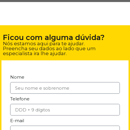
Ficou com alguma dúvida?
Nós estamos aqui para te ajudar.
Preencha seu dados ao lado que um
especialista ira lhe ajudar.
Nome
Telefone
E-mail