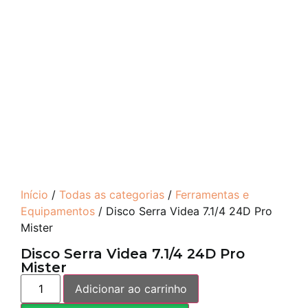
Início
/
Todas as categorias
/
Ferramentas e
Equipamentos
/ Disco Serra Videa 7.1/4 24D Pro
Mister
Disco Serra Videa 7.1/4 24D Pro
Mister
Adicionar ao carrinho