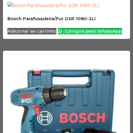
Bosch Parafusadeira/Fur GSR 1080-2Li
Adicionar ao carrinho
Compre pelo WhatsApp