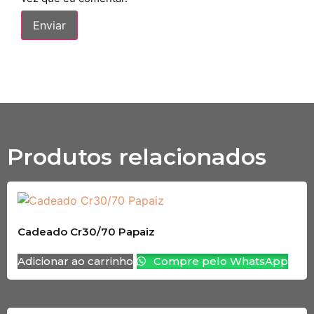
Produtos relacionados
Cadeado Cr30/70 Papaiz
Adicionar ao carrinho
Compre pelo WhatsApp