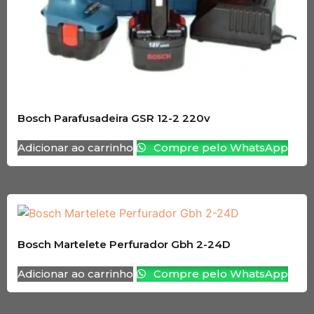
Bosch Parafusadeira GSR 12-2 220v
Adicionar ao carrinho
Compre pelo WhatsApp
Bosch Martelete Perfurador Gbh 2-24D
Adicionar ao carrinho
Compre pelo WhatsApp