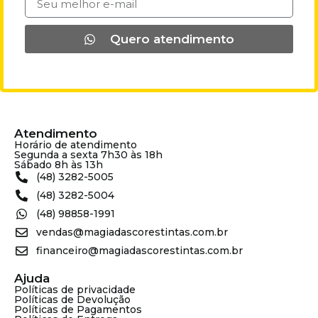
Quero atendimento
Atendimento
Horário de atendimento
Segunda a sexta 7h30 às 18h
Sábado 8h às 13h
(48) 3282-5005
(48) 3282-5004
(48) 98858-1991
vendas@magiadascorestintas.com.br
financeiro@magiadascorestintas.com.br
Ajuda
Políticas de privacidade
Políticas de Devolução
Políticas de Pagamentos