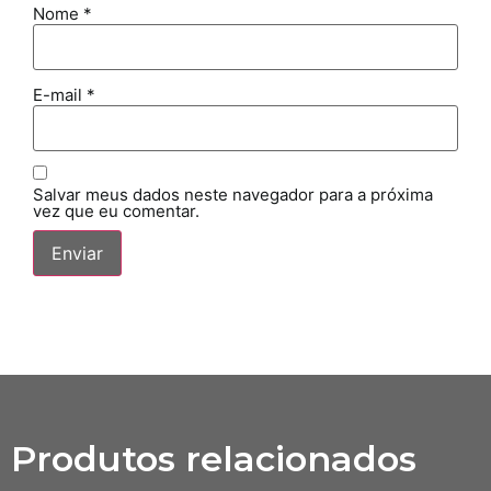
Nome
*
E-mail
*
Salvar meus dados neste navegador para a próxima
vez que eu comentar.
Produtos relacionados