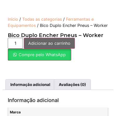
Início
/
Todas as categorias
/
Ferramentas e
Equipamentos
/ Bico Duplo Encher Pneus – Worker
Bico Duplo Encher Pneus – Worker
Adicionar ao carrinho
Compre pelo WhatsApp
Informação adicional
Avaliações (0)
Informação adicional
Marca