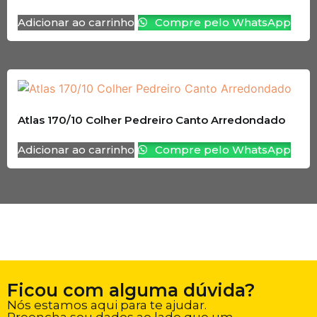
Adicionar ao carrinho
Compre pelo WhatsApp
Atlas 170/10 Colher Pedreiro Canto Arredondado
Adicionar ao carrinho
Compre pelo WhatsApp
Ficou com alguma dúvida?
Nós estamos aqui para te ajudar.