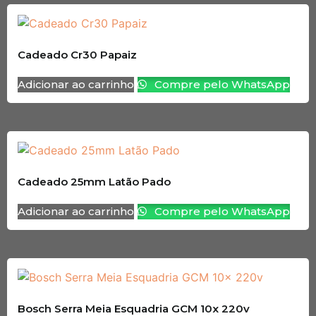
Cadeado Cr30 Papaiz
Adicionar ao carrinho
Compre pelo WhatsApp
Cadeado 25mm Latão Pado
Adicionar ao carrinho
Compre pelo WhatsApp
Bosch Serra Meia Esquadria GCM 10x 220v