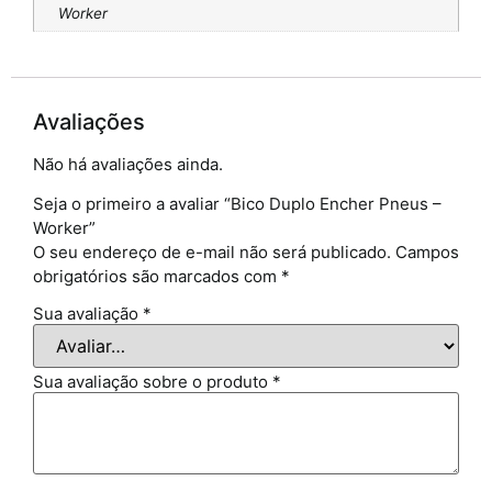
Worker
Avaliações
Não há avaliações ainda.
Seja o primeiro a avaliar “Bico Duplo Encher Pneus –
Worker”
O seu endereço de e-mail não será publicado.
Campos
obrigatórios são marcados com
*
Sua avaliação
*
Sua avaliação sobre o produto
*