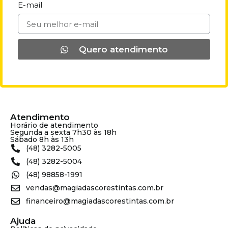
E-mail
Quero atendimento
Atendimento
Horário de atendimento
Segunda a sexta 7h30 às 18h
Sábado 8h às 13h
(48) 3282-5005
(48) 3282-5004
(48) 98858-1991
vendas@magiadascorestintas.com.br
financeiro@magiadascorestintas.com.br
Ajuda