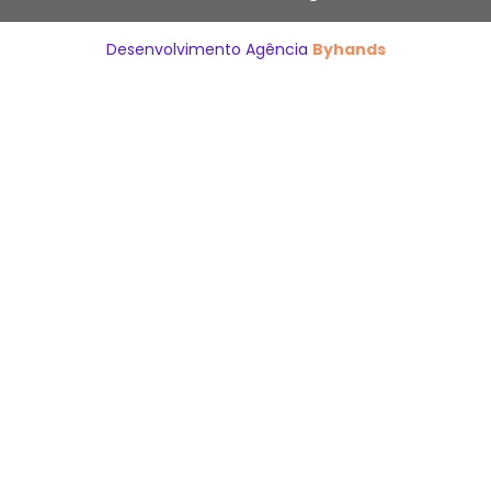
Desenvolvimento Agência
Byhands