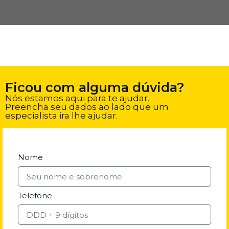
Ficou com alguma dúvida?
Nós estamos aqui para te ajudar.
Preencha seu dados ao lado que um
especialista ira lhe ajudar.
Nome
Telefone