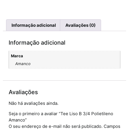
Informação adicional
Avaliações (0)
Informação adicional
Marca
Amanco
Avaliações
Não há avaliações ainda.
Seja o primeiro a avaliar “Tee Liso B 3/4 Polietileno
Amanco”
O seu endereço de e-mail não será publicado.
Campos