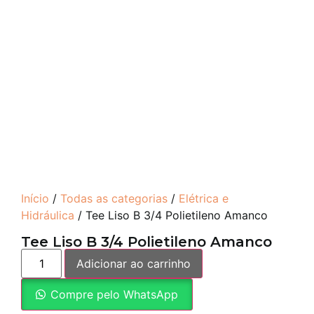
Início
/
Todas as categorias
/
Elétrica e
Hidráulica
/ Tee Liso B 3/4 Polietileno Amanco
Tee Liso B 3/4 Polietileno Amanco
Adicionar ao carrinho
Compre pelo WhatsApp