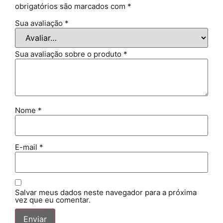
obrigatórios são marcados com
*
Sua avaliação
*
Sua avaliação sobre o produto
*
Nome
*
E-mail
*
Salvar meus dados neste navegador para a próxima
vez que eu comentar.