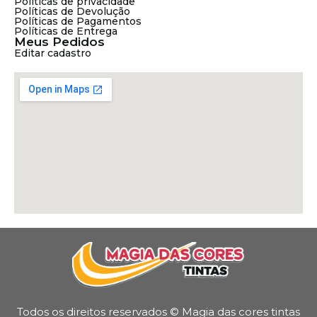
Políticas de privacidade
Políticas de Devolução
Políticas de Pagamentos
Políticas de Entrega
Meus Pedidos
Editar cadastro
Todos os direitos reservados © Magia das cores tintas