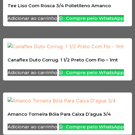
Tee Liso Com Rosca 3/4 Polietileno Amanco
Adicionar ao carrinho
Compre pelo WhatsApp
Canaflex Duto Corrug. 1 1/2 Preto Com Fio – 1mt
Adicionar ao carrinho
Compre pelo WhatsApp
Amanco Torneira Bóia Para Caixa D’agua 3/4
Adicionar ao carrinho
Compre pelo WhatsApp