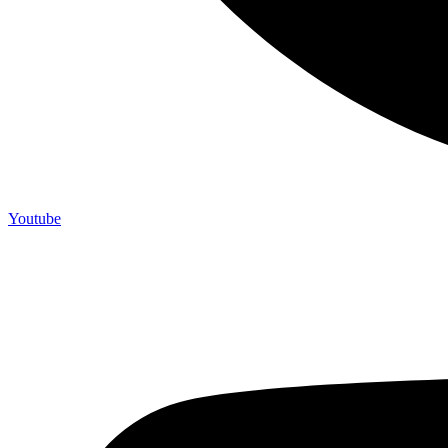
Youtube