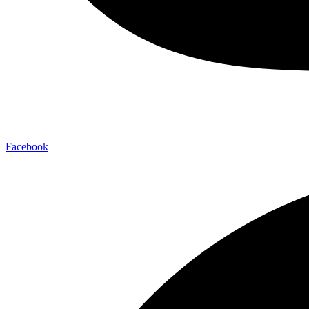
Facebook