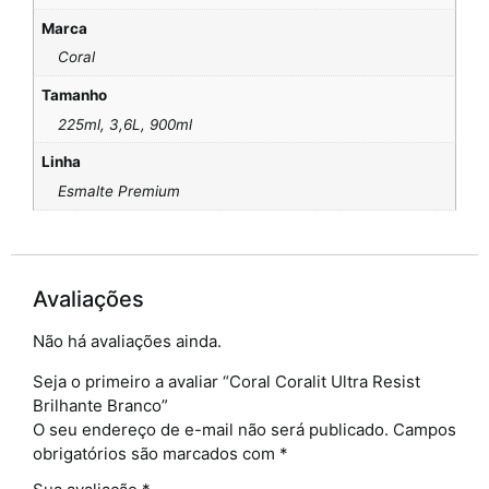
Marca
Coral
Tamanho
225ml, 3,6L, 900ml
Linha
Esmalte Premium
Avaliações
Não há avaliações ainda.
Seja o primeiro a avaliar “Coral Coralit Ultra Resist
Brilhante Branco”
O seu endereço de e-mail não será publicado.
Campos
obrigatórios são marcados com
*