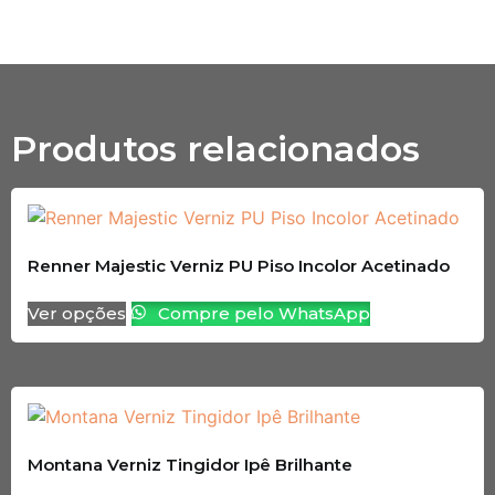
Produtos relacionados
Renner Majestic Verniz PU Piso Incolor Acetinado
Ver opções
Compre pelo WhatsApp
Montana Verniz Tingidor Ipê Brilhante