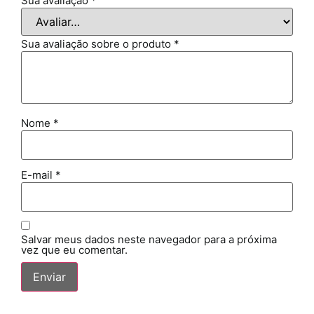
Sua avaliação
*
Sua avaliação sobre o produto
*
Nome
*
E-mail
*
Salvar meus dados neste navegador para a próxima
vez que eu comentar.