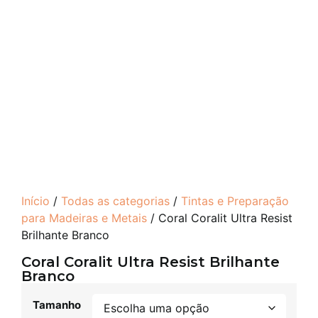
Início
/
Todas as categorias
/
Tintas e Preparação
para Madeiras e Metais
/ Coral Coralit Ultra Resist
Brilhante Branco
Coral Coralit Ultra Resist Brilhante
Branco
Tamanho