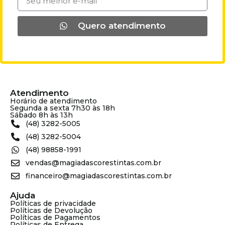
Quero atendimento
Atendimento
Horário de atendimento
Segunda a sexta 7h30 às 18h
Sábado 8h às 13h
(48) 3282-5005
(48) 3282-5004
(48) 98858-1991
vendas@magiadascorestintas.com.br
financeiro@magiadascorestintas.com.br
Ajuda
Políticas de privacidade
Políticas de Devolução
Políticas de Pagamentos
Políticas de Entrega