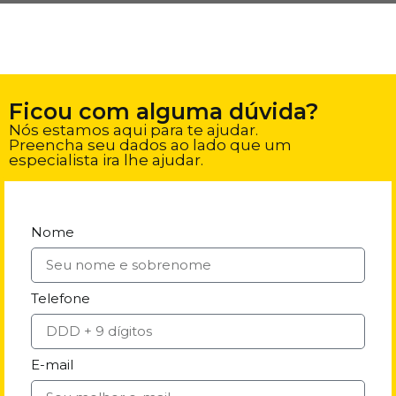
Ficou com alguma dúvida?
Nós estamos aqui para te ajudar.
Preencha seu dados ao lado que um
especialista ira lhe ajudar.
Nome
Telefone
E-mail