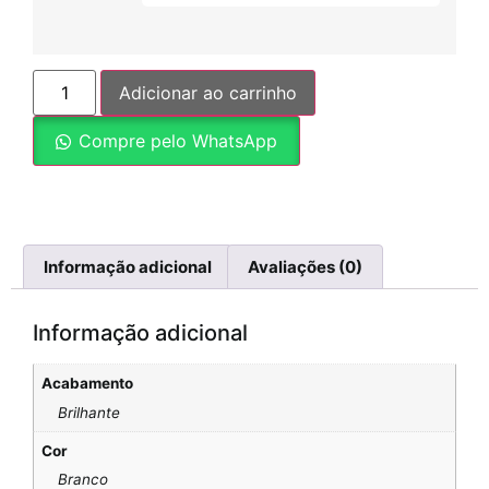
Adicionar ao carrinho
Compre pelo WhatsApp
Informação adicional
Avaliações (0)
Informação adicional
Acabamento
Brilhante
Cor
Branco