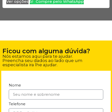
Ver opções
Compre pelo WhatsApp
Ficou com alguma dúvida?
Nós estamos aqui para te ajudar.
Preencha seu dados ao lado que um
especialista ira lhe ajudar.
Nome
Telefone