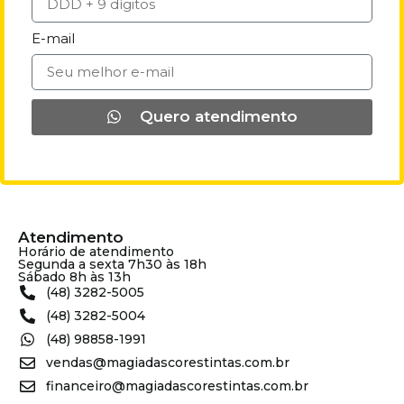
E-mail
Quero atendimento
Atendimento
Horário de atendimento
Segunda a sexta 7h30 às 18h
Sábado 8h às 13h
(48) 3282-5005
(48) 3282-5004
(48) 98858-1991
vendas@magiadascorestintas.com.br
financeiro@magiadascorestintas.com.br