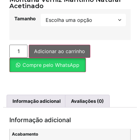
Acetinado
Tamanho
Adicionar ao carrinho
Compre pelo WhatsApp
Informação adicional
Avaliações (0)
Informação adicional
Acabamento