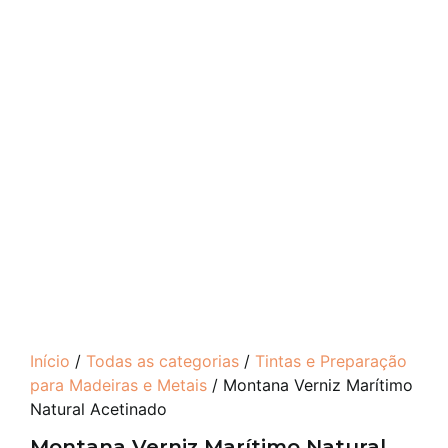
Início
/
Todas as categorias
/
Tintas e Preparação
para Madeiras e Metais
/ Montana Verniz Marítimo
Natural Acetinado
Montana Verniz Marítimo Natural