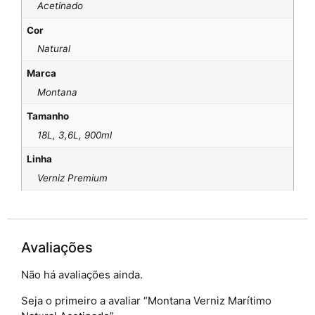
Acetinado
Cor
Natural
Marca
Montana
Tamanho
18L, 3,6L, 900ml
Linha
Verniz Premium
Avaliações
Não há avaliações ainda.
Seja o primeiro a avaliar “Montana Verniz Marítimo