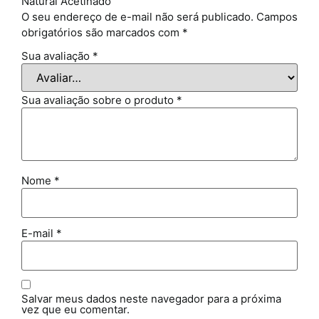
Natural Acetinado”
O seu endereço de e-mail não será publicado.
Campos
obrigatórios são marcados com
*
Sua avaliação
*
Sua avaliação sobre o produto
*
Nome
*
E-mail
*
Salvar meus dados neste navegador para a próxima
vez que eu comentar.