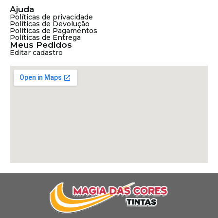
Ajuda
Políticas de privacidade
Políticas de Devolução
Políticas de Pagamentos
Políticas de Entrega
Meus Pedidos
Editar cadastro