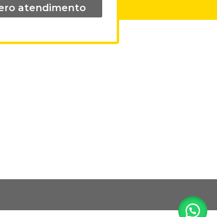
ero atendimento