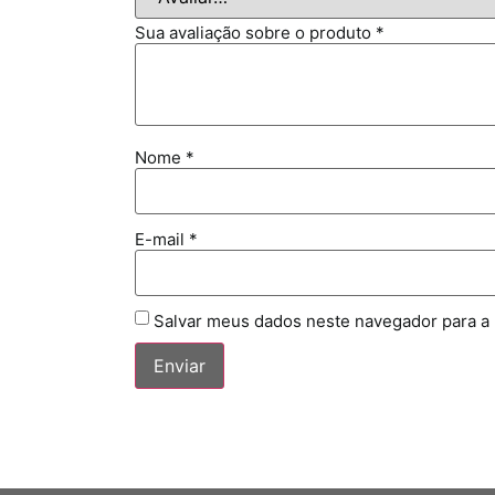
Sua avaliação sobre o produto
*
Nome
*
E-mail
*
Salvar meus dados neste navegador para a