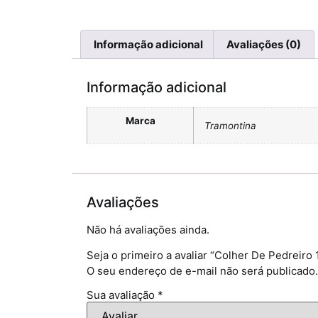
Informação adicional
Avaliações (0)
Informação adicional
Marca
Tramontina
Avaliações
Não há avaliações ainda.
Seja o primeiro a avaliar “Colher De Pedreiro
O seu endereço de e-mail não será publicado.
Sua avaliação
*