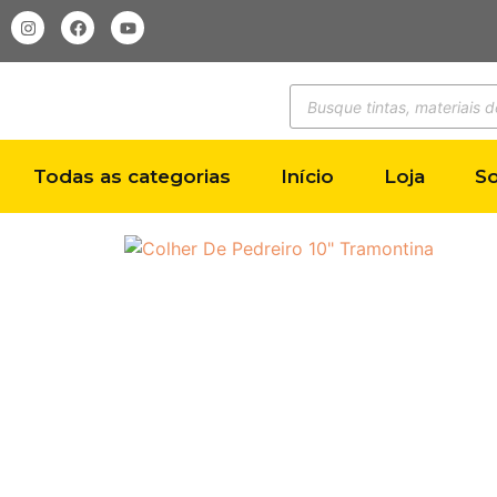
Todas as categorias
Início
Loja
S