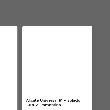
Alicate Universal 8″ – Isolado
1000v Tramontina