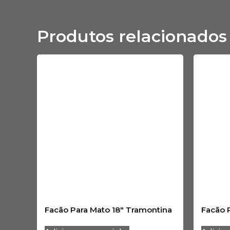
Produtos relacionados
Facão Para Mato 18″ Tramontina
Facão 