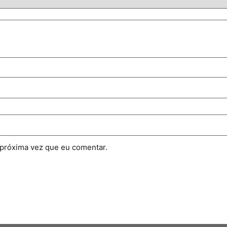
 próxima vez que eu comentar.