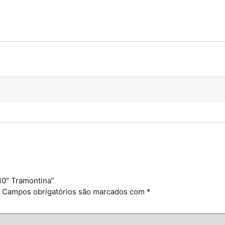
 10″ Tramontina”
Campos obrigatórios são marcados com
*