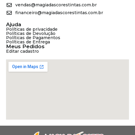
vendas@magiadascorestintas.com.br
financeiro@magiadascorestintas.com.br
Ajuda
Políticas de privacidade
Políticas de Devolução
Políticas de Pagamentos
Políticas de Entrega
Meus Pedidos
Editar cadastro