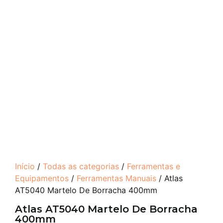
Início
/
Todas as categorias
/
Ferramentas e
Equipamentos
/
Ferramentas Manuais
/ Atlas
AT5040 Martelo De Borracha 400mm
Atlas AT5040 Martelo De Borracha
400mm