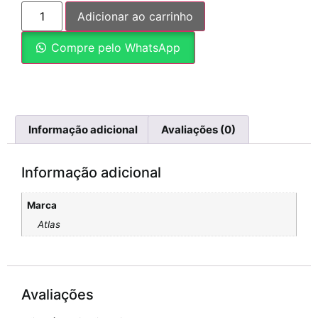
Adicionar ao carrinho
Compre pelo WhatsApp
Informação adicional
Avaliações (0)
Informação adicional
Marca
Atlas
Avaliações