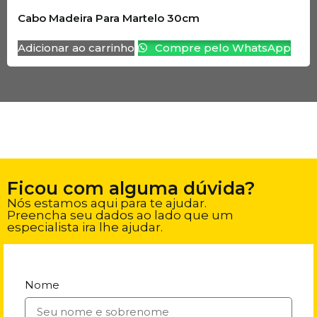
Cabo Madeira Para Martelo 30cm
Adicionar ao carrinho
Compre pelo WhatsApp
Ficou com alguma dúvida?
Nós estamos aqui para te ajudar.
Preencha seu dados ao lado que um
especialista ira lhe ajudar.
Nome