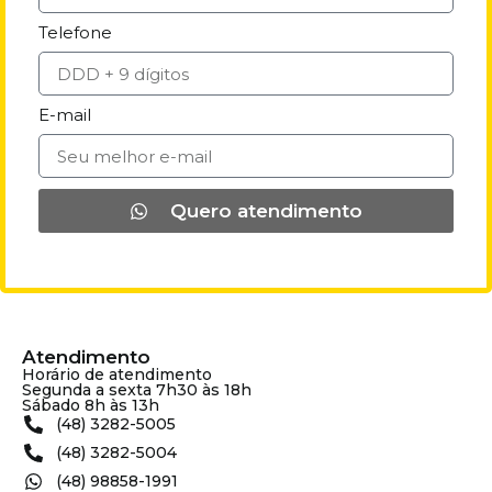
Telefone
E-mail
Quero atendimento
Atendimento
Horário de atendimento
Segunda a sexta 7h30 às 18h
Sábado 8h às 13h
(48) 3282-5005
(48) 3282-5004
(48) 98858-1991