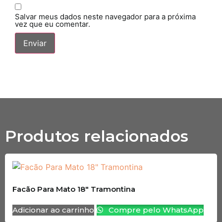
Salvar meus dados neste navegador para a próxima
vez que eu comentar.
Produtos relacionados
Facão Para Mato 18″ Tramontina
Adicionar ao carrinho
Compre pelo WhatsApp