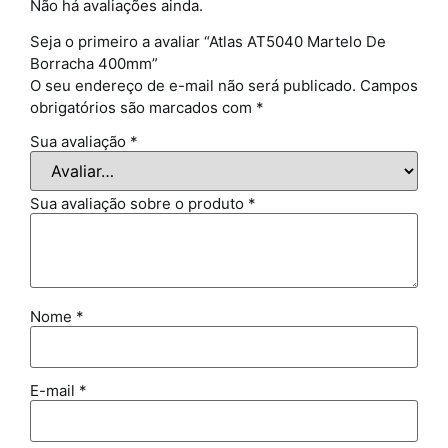
Não há avaliações ainda.
Seja o primeiro a avaliar “Atlas AT5040 Martelo De
Borracha 400mm”
O seu endereço de e-mail não será publicado.
Campos
obrigatórios são marcados com
*
Sua avaliação
*
Sua avaliação sobre o produto
*
Nome
*
E-mail
*