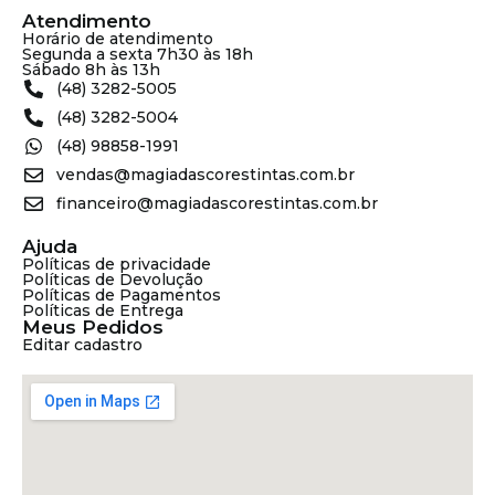
Atendimento
Horário de atendimento
Segunda a sexta 7h30 às 18h
Sábado 8h às 13h
(48) 3282-5005
(48) 3282-5004
(48) 98858-1991
vendas@magiadascorestintas.com.br
financeiro@magiadascorestintas.com.br
Ajuda
Políticas de privacidade
Políticas de Devolução
Políticas de Pagamentos
Políticas de Entrega
Meus Pedidos
Editar cadastro