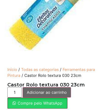
Início
/
Todas as categorias
/
Ferramentas para
Pintura
/ Castor Rolo textura 030 23cm
Castor Rolo textura 030 23cm
Adicionar ao carrinho
Compre pelo WhatsApp