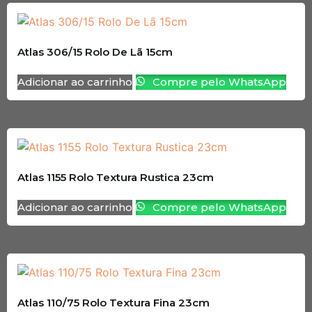
Atlas 306/15 Rolo De Lã 15cm
Adicionar ao carrinho
Compre pelo WhatsApp
Atlas 1155 Rolo Textura Rustica 23cm
Adicionar ao carrinho
Compre pelo WhatsApp
Atlas 110/75 Rolo Textura Fina 23cm