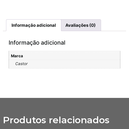
Informação adicional
Avaliações (0)
Informação adicional
Marca
Castor
Produtos relacionados