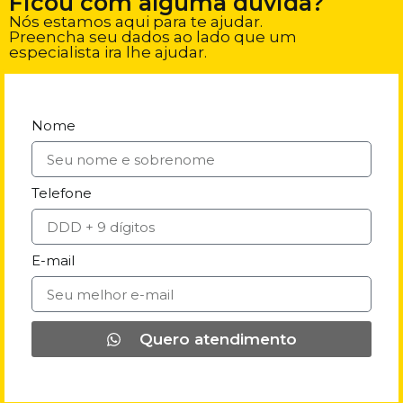
Ficou com alguma dúvida?
Nós estamos aqui para te ajudar.
Preencha seu dados ao lado que um
especialista ira lhe ajudar.
Nome
Telefone
E-mail
Quero atendimento