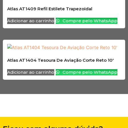
Atlas AT1409 Refil Estilete Trapezoidal
Adicionar ao carrinho
Compre pelo WhatsApp
Atlas AT1404 Tesoura De Aviação Corte Reto 10′
Adicionar ao carrinho
Compre pelo WhatsApp