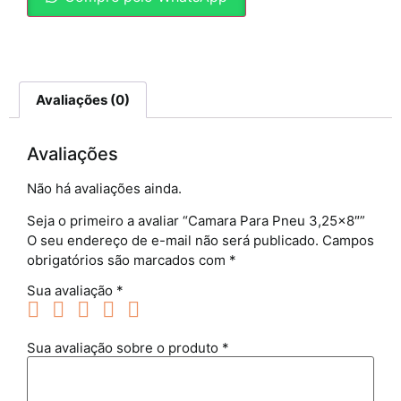
Avaliações (0)
Avaliações
Não há avaliações ainda.
Seja o primeiro a avaliar “Camara Para Pneu 3,25×8″”
O seu endereço de e-mail não será publicado.
Campos
obrigatórios são marcados com
*
Sua avaliação
*
Sua avaliação sobre o produto
*