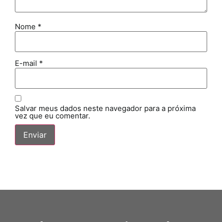
Nome
*
E-mail
*
Salvar meus dados neste navegador para a próxima
vez que eu comentar.