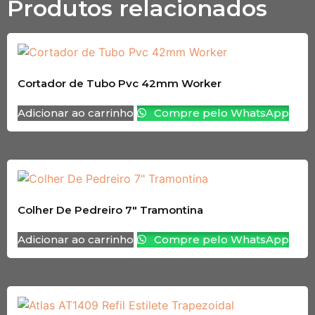
Produtos relacionados
Cortador de Tubo Pvc 42mm Worker
Adicionar ao carrinho
Compre pelo WhatsApp
Colher De Pedreiro 7″ Tramontina
Adicionar ao carrinho
Compre pelo WhatsApp