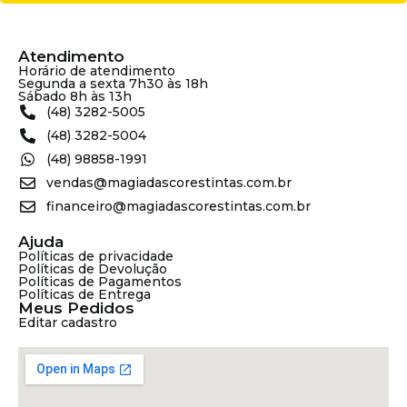
Atendimento
Horário de atendimento
Segunda a sexta 7h30 às 18h
Sábado 8h às 13h
(48) 3282-5005
(48) 3282-5004
(48) 98858-1991
vendas@magiadascorestintas.com.br
financeiro@magiadascorestintas.com.br
Ajuda
Políticas de privacidade
Políticas de Devolução
Políticas de Pagamentos
Políticas de Entrega
Meus Pedidos
Editar cadastro