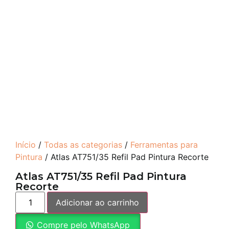
Início
/
Todas as categorias
/
Ferramentas para
Pintura
/ Atlas AT751/35 Refil Pad Pintura Recorte
Atlas AT751/35 Refil Pad Pintura
Recorte
Adicionar ao carrinho
Compre pelo WhatsApp