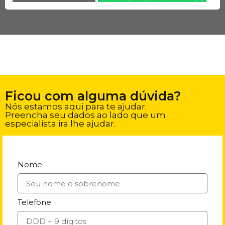
Ficou com alguma dúvida?
Nós estamos aqui para te ajudar.
Preencha seu dados ao lado que um
especialista ira lhe ajudar.
Nome
Telefone