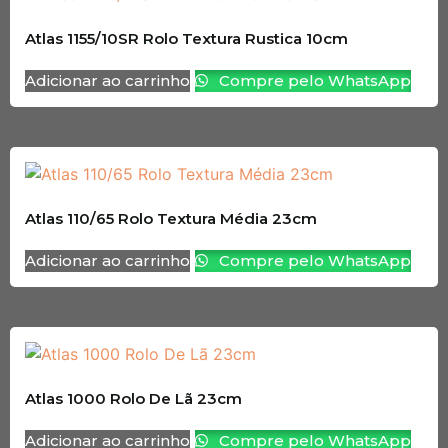
Atlas 1155/10SR Rolo Textura Rustica 10cm
Adicionar ao carrinho
Compre pelo WhatsApp
Atlas 110/65 Rolo Textura Média 23cm
Adicionar ao carrinho
Compre pelo WhatsApp
Atlas 1000 Rolo De Lã 23cm
Adicionar ao carrinho
Compre pelo WhatsApp