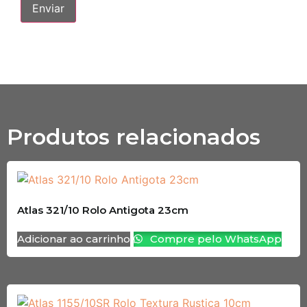
Produtos relacionados
Atlas 321/10 Rolo Antigota 23cm
Adicionar ao carrinho
Compre pelo WhatsApp