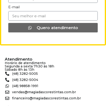
E-mail
Quero atendimento
Atendimento
Horário de atendimento
Segunda a sexta 7h30 às 18h
Sábado 8h às 13h
(48) 3282-5005
(48) 3282-5004
(48) 98858-1991
vendas@magiadascorestintas.com.br
financeiro@magiadascorestintas.com.br