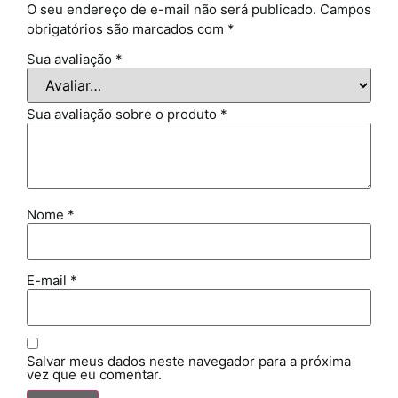
O seu endereço de e-mail não será publicado.
Campos
obrigatórios são marcados com
*
Sua avaliação
*
Sua avaliação sobre o produto
*
Nome
*
E-mail
*
Salvar meus dados neste navegador para a próxima
vez que eu comentar.