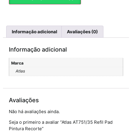
Informação adicional
Avaliações (0)
Informação adicional
Marca
Atlas
Avaliações
Não há avaliações ainda.
Seja o primeiro a avaliar “Atlas AT751/35 Refil Pad
Pintura Recorte”