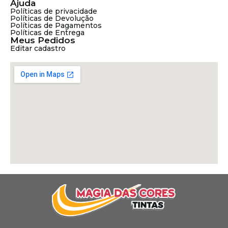
Ajuda
Políticas de privacidade
Políticas de Devolução
Políticas de Pagamentos
Políticas de Entrega
Meus Pedidos
Editar cadastro