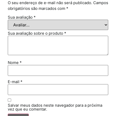
O seu endereço de e-mail não será publicado.
Campos
obrigatórios são marcados com
*
Sua avaliação
*
Sua avaliação sobre o produto
*
Nome
*
E-mail
*
Salvar meus dados neste navegador para a próxima
vez que eu comentar.