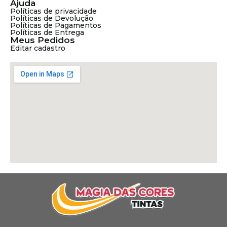
Ajuda
Políticas de privacidade
Políticas de Devolução
Políticas de Pagamentos
Políticas de Entrega
Meus Pedidos
Editar cadastro