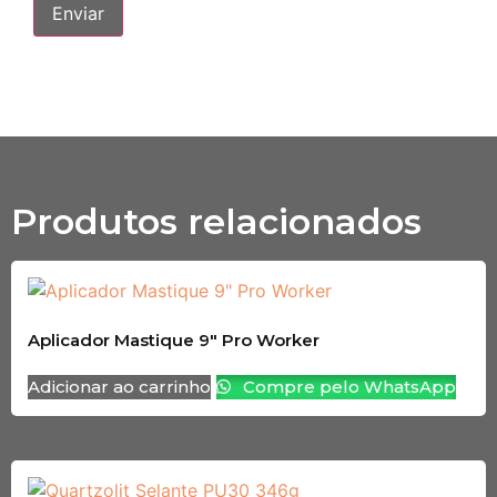
Produtos relacionados
Aplicador Mastique 9″ Pro Worker
Adicionar ao carrinho
Compre pelo WhatsApp