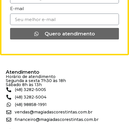
E-mail
Quero atendimento
Atendimento
Horário de atendimento
Segunda a sexta 7h30 às 18h
Sábado 8h às 13h
(48) 3282-5005
(48) 3282-5004
(48) 98858-1991
vendas@magiadascorestintas.com.br
financeiro@magiadascorestintas.com.br