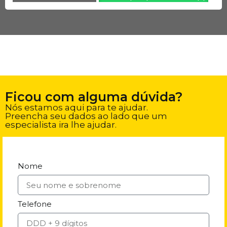
Ficou com alguma dúvida?
Nós estamos aqui para te ajudar.
Preencha seu dados ao lado que um
especialista ira lhe ajudar.
Nome
Telefone