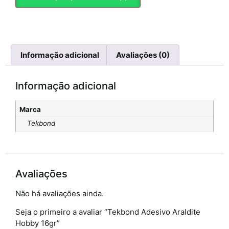
Informação adicional
Avaliações (0)
Informação adicional
Marca
Tekbond
Avaliações
Não há avaliações ainda.
Seja o primeiro a avaliar “Tekbond Adesivo Araldite
Hobby 16gr”