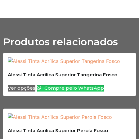
Produtos relacionados
Alessi Tinta Acrílica Superior Tangerina Fosco
Ver opções
Compre pelo WhatsApp
Alessi Tinta Acrílica Superior Perola Fosco