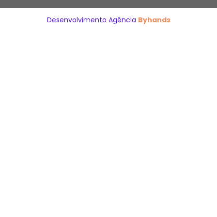
Desenvolvimento Agência
Byhands