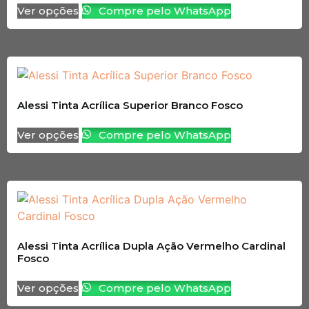
Ver opções
Compre pelo WhatsApp
Alessi Tinta Acrílica Superior Branco Fosco
Ver opções
Compre pelo WhatsApp
Alessi Tinta Acrílica Dupla Ação Vermelho Cardinal
Fosco
Ver opções
Compre pelo WhatsApp