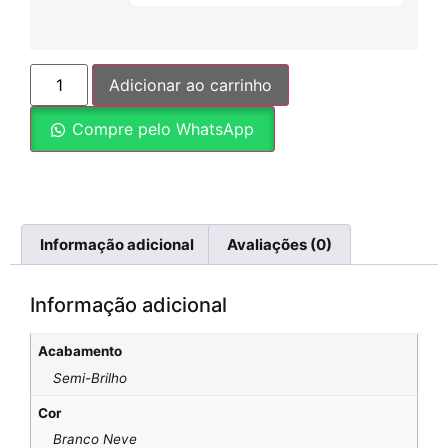
Adicionar ao carrinho
Compre pelo WhatsApp
Informação adicional
Avaliações (0)
Informação adicional
Acabamento
Semi-Brilho
Cor
Branco Neve