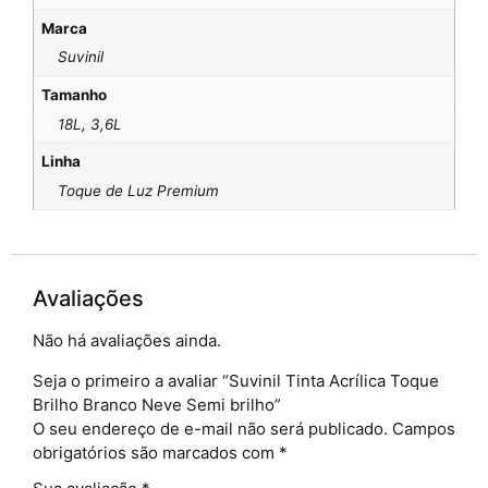
Marca
Suvinil
Tamanho
18L, 3,6L
Linha
Toque de Luz Premium
Avaliações
Não há avaliações ainda.
Seja o primeiro a avaliar “Suvinil Tinta Acrílica Toque
Brilho Branco Neve Semi brilho”
O seu endereço de e-mail não será publicado.
Campos
obrigatórios são marcados com
*