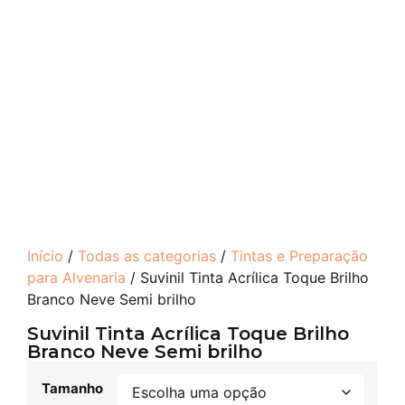
Início
/
Todas as categorias
/
Tintas e Preparação
para Alvenaria
/ Suvinil Tinta Acrílica Toque Brilho
Branco Neve Semi brilho
Suvinil Tinta Acrílica Toque Brilho
Branco Neve Semi brilho
Tamanho