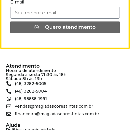
E-mail
Quero atendimento
Atendimento
Horário de atendimento
Segunda a sexta 7h30 às 18h
Sábado 8h às 13h
(48) 3282-5005
(48) 3282-5004
(48) 98858-1991
vendas@magiadascorestintas.com.br
financeiro@magiadascorestintas.com.br
Ajuda
Políticas de privacidade