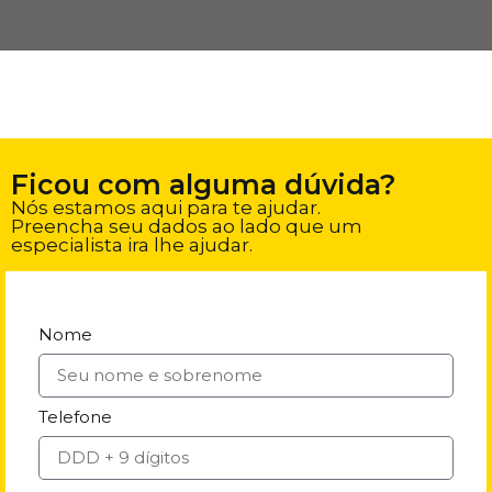
Ficou com alguma dúvida?
Nós estamos aqui para te ajudar.
Preencha seu dados ao lado que um
especialista ira lhe ajudar.
Nome
Telefone