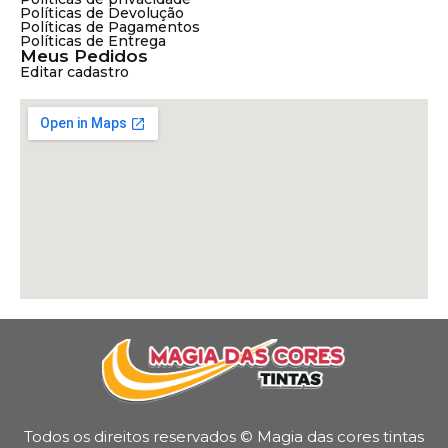
Políticas de Devolução
Políticas de Pagamentos
Políticas de Entrega
Meus Pedidos
Editar cadastro
Todos os direitos reservados © Magia das cores tintas