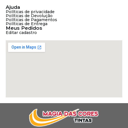
Ajuda
Políticas de privacidade
Políticas de Devolução
Políticas de Pagamentos
Políticas de Entrega
Meus Pedidos
Editar cadastro