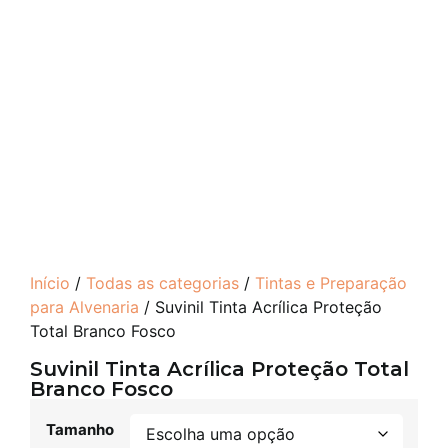
Início
/
Todas as categorias
/
Tintas e Preparação
para Alvenaria
/ Suvinil Tinta Acrílica Proteção
Total Branco Fosco
Suvinil Tinta Acrílica Proteção Total
Branco Fosco
Tamanho