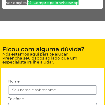
Ver opções
Compre pelo WhatsApp
Ficou com alguma dúvida?
Nós estamos aqui para te ajudar.
Preencha seu dados ao lado que um
especialista ira lhe ajudar.
Nome
Telefone