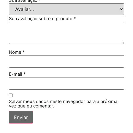
Sua avaliação
*
Sua avaliação sobre o produto
*
Nome
*
E-mail
*
Salvar meus dados neste navegador para a próxima
vez que eu comentar.