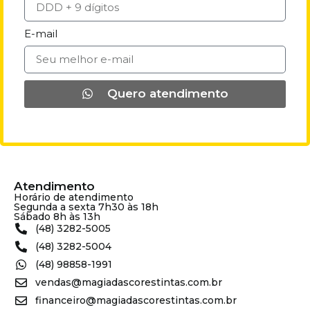
E-mail
Quero atendimento
Atendimento
Horário de atendimento
Segunda a sexta 7h30 às 18h
Sábado 8h às 13h
(48) 3282-5005
(48) 3282-5004
(48) 98858-1991
vendas@magiadascorestintas.com.br
financeiro@magiadascorestintas.com.br