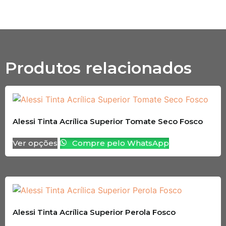
Produtos relacionados
Alessi Tinta Acrílica Superior Tomate Seco Fosco
Ver opções
Compre pelo WhatsApp
Alessi Tinta Acrílica Superior Perola Fosco