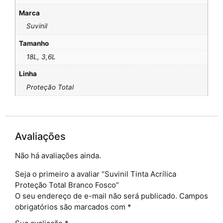
Marca
Suvinil
Tamanho
18L, 3,6L
Linha
Proteção Total
Avaliações
Não há avaliações ainda.
Seja o primeiro a avaliar “Suvinil Tinta Acrílica
Proteção Total Branco Fosco”
O seu endereço de e-mail não será publicado.
Campos
obrigatórios são marcados com
*