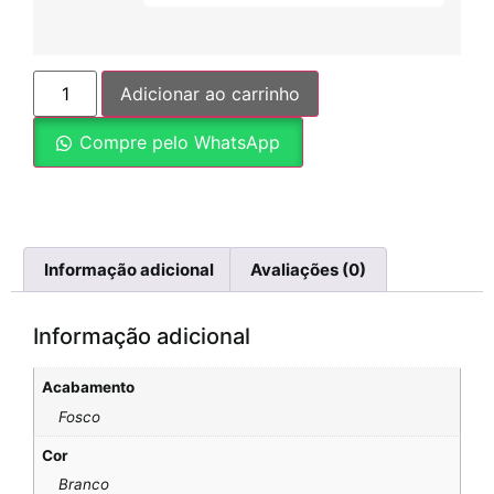
Adicionar ao carrinho
Compre pelo WhatsApp
Informação adicional
Avaliações (0)
Informação adicional
Acabamento
Fosco
Cor
Branco