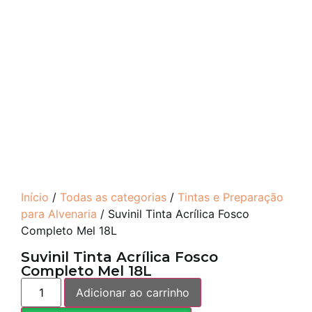
Início
/
Todas as categorias
/
Tintas e Preparação
para Alvenaria
/ Suvinil Tinta Acrílica Fosco
Completo Mel 18L
Suvinil Tinta Acrílica Fosco
Completo Mel 18L
Adicionar ao carrinho