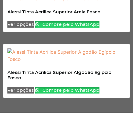
Alessi Tinta Acrílica Superior Areia Fosco
Ver opções
Compre pelo WhatsApp
Alessi Tinta Acrílica Superior Algodão Egípcio
Fosco
Ver opções
Compre pelo WhatsApp