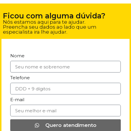
Ficou com alguma dúvida?
Nós estamos aqui para te ajudar.
Preencha seu dados ao lado que um
especialista ira lhe ajudar.
Nome
Telefone
E-mail
Quero atendimento