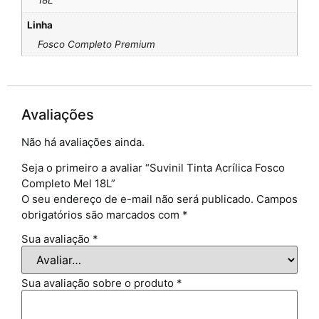
18L
Linha
Fosco Completo Premium
Avaliações
Não há avaliações ainda.
Seja o primeiro a avaliar “Suvinil Tinta Acrílica Fosco
Completo Mel 18L”
O seu endereço de e-mail não será publicado.
Campos
obrigatórios são marcados com
*
Sua avaliação
*
Sua avaliação sobre o produto
*