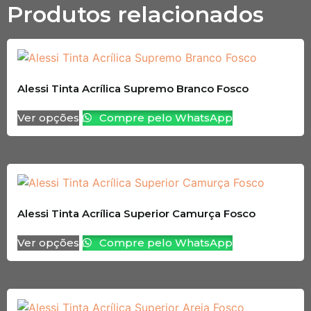
Produtos relacionados
Alessi Tinta Acrílica Supremo Branco Fosco
Ver opções
Compre pelo WhatsApp
Alessi Tinta Acrílica Superior Camurça Fosco
Ver opções
Compre pelo WhatsApp