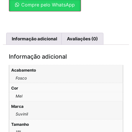
Compre pelo WhatsApp
Informação adicional
Avaliações (0)
Informação adicional
Acabamento
Fosco
Cor
Mel
Marca
Suvinil
Tamanho