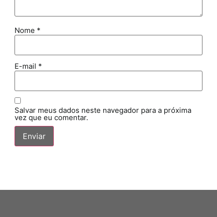
Nome
*
E-mail
*
Salvar meus dados neste navegador para a próxima
vez que eu comentar.