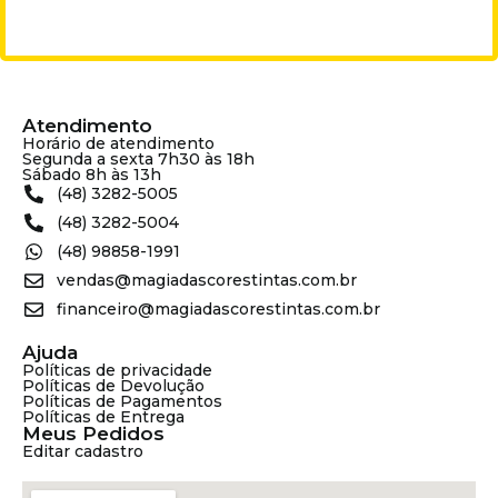
Atendimento
Horário de atendimento
Segunda a sexta 7h30 às 18h
Sábado 8h às 13h
(48) 3282-5005
(48) 3282-5004
(48) 98858-1991
vendas@magiadascorestintas.com.br
financeiro@magiadascorestintas.com.br
Ajuda
Políticas de privacidade
Políticas de Devolução
Políticas de Pagamentos
Políticas de Entrega
Meus Pedidos
Editar cadastro