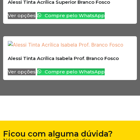
Alessi Tinta Acrílica Superior Branco Fosco
Ver opções
Compre pelo WhatsApp
Alessi Tinta Acrílica Isabela Prof. Branco Fosco
Ver opções
Compre pelo WhatsApp
Ficou com alguma dúvida?