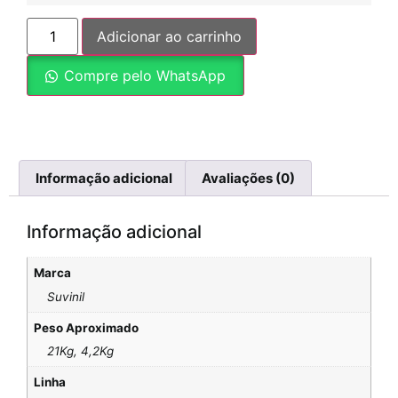
Adicionar ao carrinho
Compre pelo WhatsApp
Informação adicional
Avaliações (0)
Informação adicional
Marca
Suvinil
Peso Aproximado
21Kg, 4,2Kg
Linha