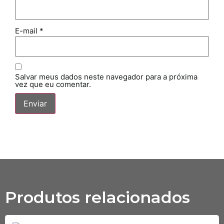
E-mail
*
Salvar meus dados neste navegador para a próxima
vez que eu comentar.
Produtos relacionados