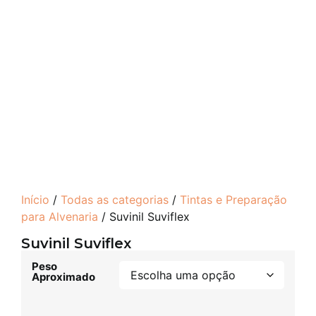
Início
/
Todas as categorias
/
Tintas e Preparação
para Alvenaria
/ Suvinil Suviflex
Suvinil Suviflex
Peso
Aproximado