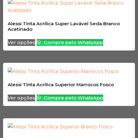
Alessi Tinta Acrílica Super Lavável Seda Branco
Acetinado
Ver opções
Compre pelo WhatsApp
Alessi Tinta Acrílica Superior Marrocos Fosco
Ver opções
Compre pelo WhatsApp