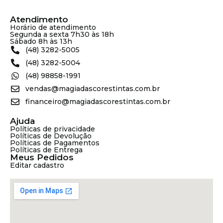
Atendimento
Horário de atendimento
Segunda a sexta 7h30 às 18h
Sábado 8h às 13h
(48) 3282-5005
(48) 3282-5004
(48) 98858-1991
vendas@magiadascorestintas.com.br
financeiro@magiadascorestintas.com.br
Ajuda
Políticas de privacidade
Políticas de Devolução
Políticas de Pagamentos
Políticas de Entrega
Meus Pedidos
Editar cadastro