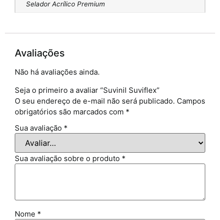
Selador Acrílico Premium
Avaliações
Não há avaliações ainda.
Seja o primeiro a avaliar “Suvinil Suviflex”
O seu endereço de e-mail não será publicado.
Campos
obrigatórios são marcados com
*
Sua avaliação
*
Sua avaliação sobre o produto
*
Nome
*