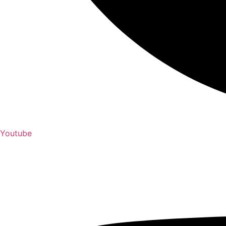
Youtube