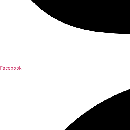
Facebook