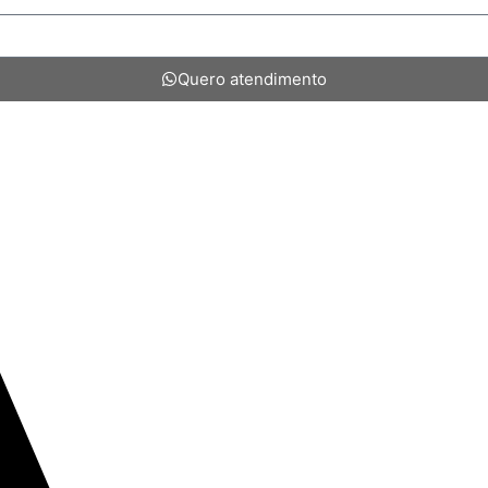
Quero atendimento