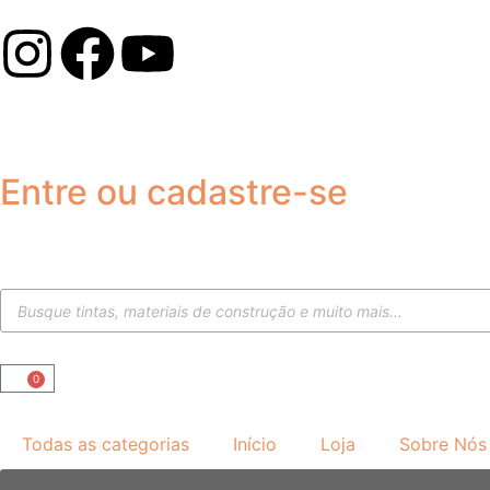
Entre ou cadastre-se
0
Todas as categorias
Início
Loja
Sobre Nós