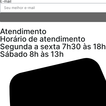
E-mail
Atendimento
Horário de atendimento
Segunda a sexta 7h30 às 18h
Sábado 8h às 13h