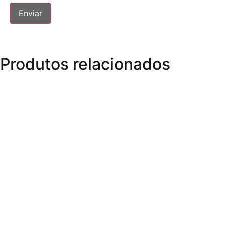
Produtos relacionados