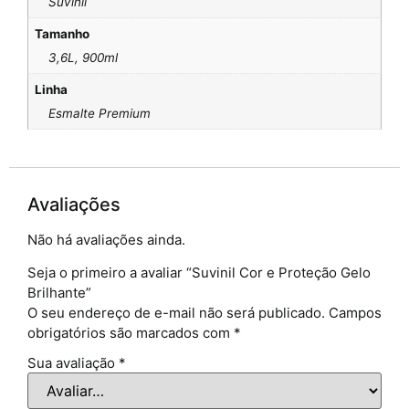
Suvinil
Tamanho
3,6L, 900ml
Linha
Esmalte Premium
Avaliações
Não há avaliações ainda.
Seja o primeiro a avaliar “Suvinil Cor e Proteção Gelo
Brilhante”
O seu endereço de e-mail não será publicado.
Campos
obrigatórios são marcados com
*
Sua avaliação
*