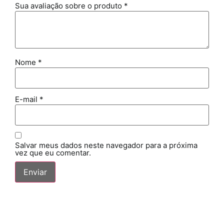
Sua avaliação sobre o produto
*
Nome
*
E-mail
*
Salvar meus dados neste navegador para a próxima
vez que eu comentar.