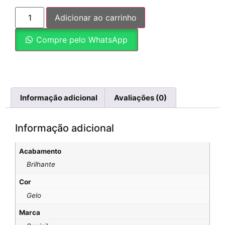
Adicionar ao carrinho
Compre pelo WhatsApp
Informação adicional
Avaliações (0)
Informação adicional
Acabamento
Brilhante
Cor
Gelo
Marca