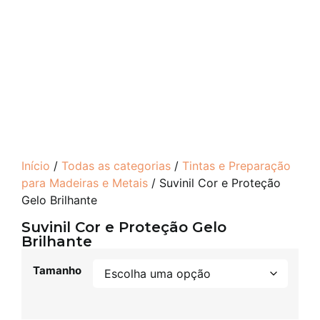
Início
/
Todas as categorias
/
Tintas e Preparação
para Madeiras e Metais
/ Suvinil Cor e Proteção
Gelo Brilhante
Suvinil Cor e Proteção Gelo
Brilhante
Tamanho