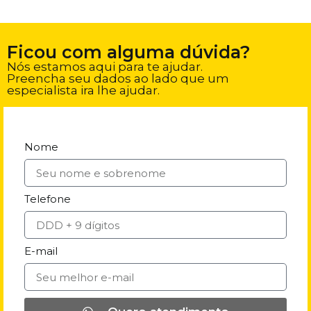
Ficou com alguma dúvida?
Nós estamos aqui para te ajudar.
Preencha seu dados ao lado que um
especialista ira lhe ajudar.
Nome
Telefone
E-mail