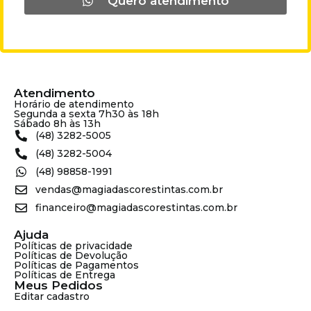
Quero atendimento
Atendimento
Horário de atendimento
Segunda a sexta 7h30 às 18h
Sábado 8h às 13h
(48) 3282-5005
(48) 3282-5004
(48) 98858-1991
vendas@magiadascorestintas.com.br
financeiro@magiadascorestintas.com.br
Ajuda
Políticas de privacidade
Políticas de Devolução
Políticas de Pagamentos
Políticas de Entrega
Meus Pedidos
Editar cadastro