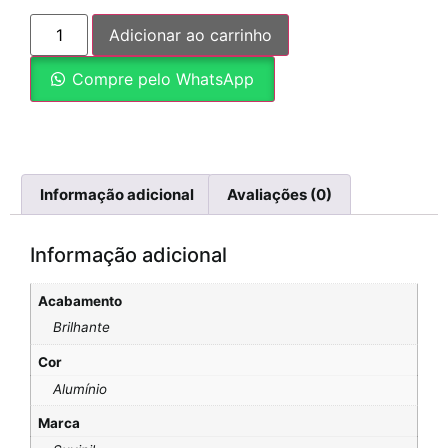
Adicionar ao carrinho
Compre pelo WhatsApp
Informação adicional
Avaliações (0)
Informação adicional
Acabamento
Brilhante
Cor
Alumínio
Marca