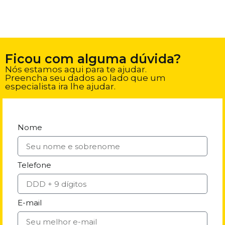
Ficou com alguma dúvida?
Nós estamos aqui para te ajudar.
Preencha seu dados ao lado que um
especialista ira lhe ajudar.
Nome
Telefone
E-mail