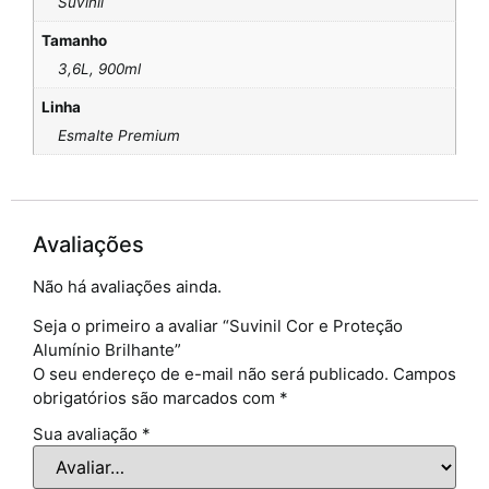
Suvinil
Tamanho
3,6L, 900ml
Linha
Esmalte Premium
Avaliações
Não há avaliações ainda.
Seja o primeiro a avaliar “Suvinil Cor e Proteção
Alumínio Brilhante”
O seu endereço de e-mail não será publicado.
Campos
obrigatórios são marcados com
*
Sua avaliação
*