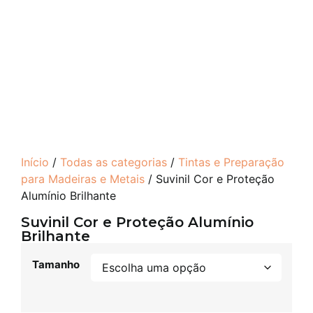
Início
/
Todas as categorias
/
Tintas e Preparação
para Madeiras e Metais
/ Suvinil Cor e Proteção
Alumínio Brilhante
Suvinil Cor e Proteção Alumínio
Brilhante
Tamanho