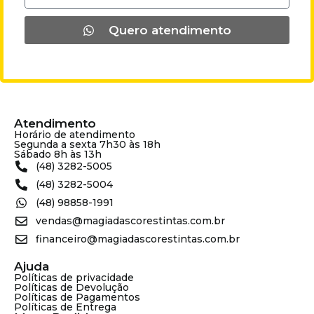
Quero atendimento
Atendimento
Horário de atendimento
Segunda a sexta 7h30 às 18h
Sábado 8h às 13h
(48) 3282-5005
(48) 3282-5004
(48) 98858-1991
vendas@magiadascorestintas.com.br
financeiro@magiadascorestintas.com.br
Ajuda
Políticas de privacidade
Políticas de Devolução
Políticas de Pagamentos
Políticas de Entrega