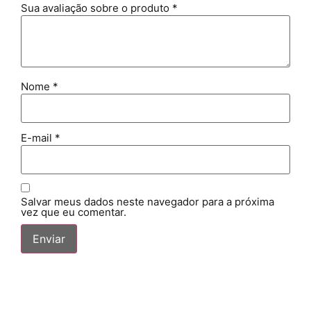
Sua avaliação sobre o produto
*
Nome
*
E-mail
*
Salvar meus dados neste navegador para a próxima
vez que eu comentar.