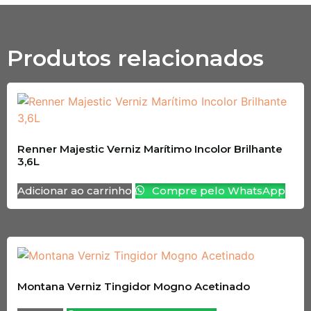
Produtos relacionados
Renner Majestic Verniz Marítimo Incolor Brilhante
3,6L
Adicionar ao carrinho
Compre pelo WhatsApp
Montana Verniz Tingidor Mogno Acetinado