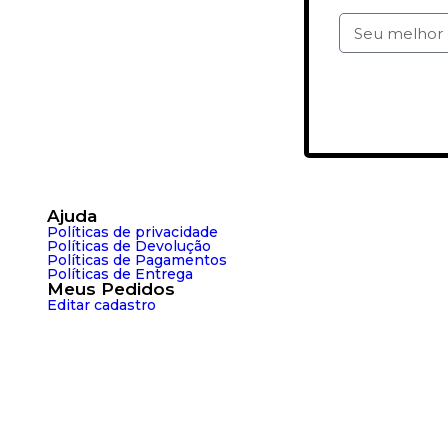
Qu
Ajuda
Políticas de privacidade
Políticas de Devolução
Políticas de Pagamentos
Políticas de Entrega
Meus Pedidos
Editar cadastro