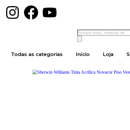
Todas as categorias
Início
Loja
S