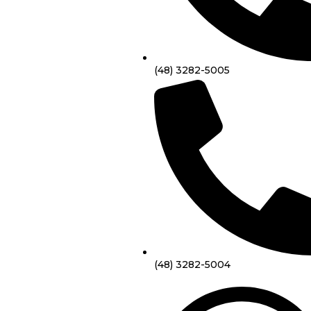
(48) 3282-5005
(48) 3282-5004