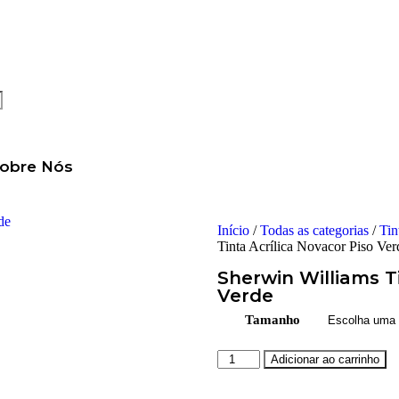
obre Nós
Início
/
Todas as categorias
/
Tin
Tinta Acrílica Novacor Piso Ver
Sherwin Williams Ti
Verde
Tamanho
Adicionar ao carrinho