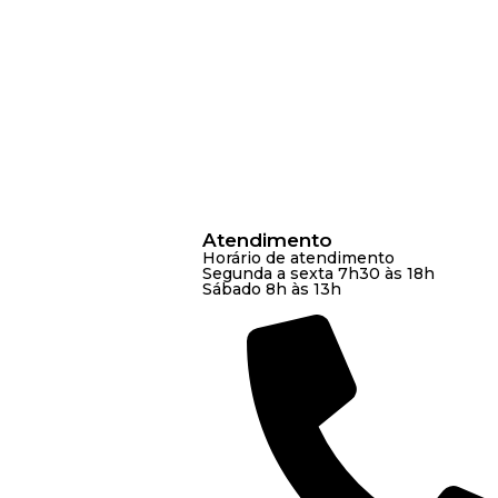
Atendimento
Horário de atendimento
Segunda a sexta 7h30 às 18h
Sábado 8h às 13h