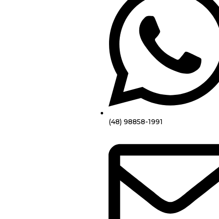
(48) 98858-1991