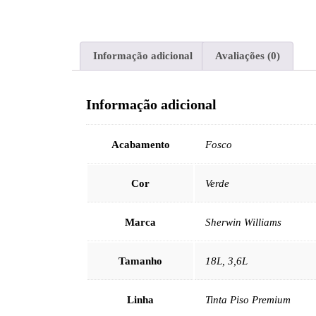
Informação adicional
Avaliações (0)
Informação adicional
Acabamento
Fosco
Cor
Verde
Marca
Sherwin Williams
Tamanho
18L, 3,6L
Linha
Tinta Piso Premium