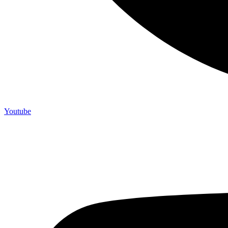
Youtube