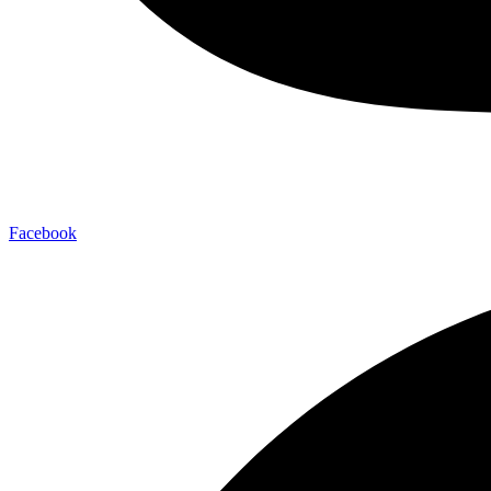
Facebook