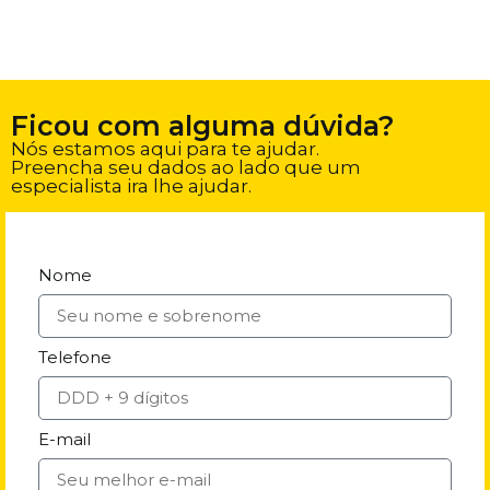
Ficou com alguma dúvida?
Nós estamos aqui para te ajudar.
Preencha seu dados ao lado que um
especialista ira lhe ajudar.
Nome
Telefone
E-mail