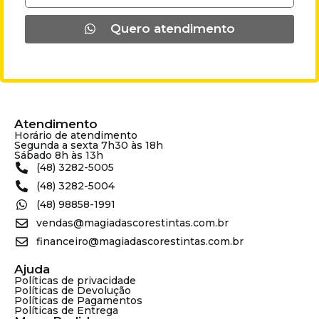
Quero atendimento
Atendimento
Horário de atendimento
Segunda a sexta 7h30 às 18h
Sábado 8h às 13h
(48) 3282-5005
(48) 3282-5004
(48) 98858-1991
vendas@magiadascorestintas.com.br
financeiro@magiadascorestintas.com.br
Ajuda
Políticas de privacidade
Políticas de Devolução
Políticas de Pagamentos
Políticas de Entrega