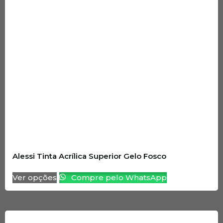
Alessi Tinta Acrílica Superior Gelo Fosco
Ver opções
Compre pelo WhatsApp