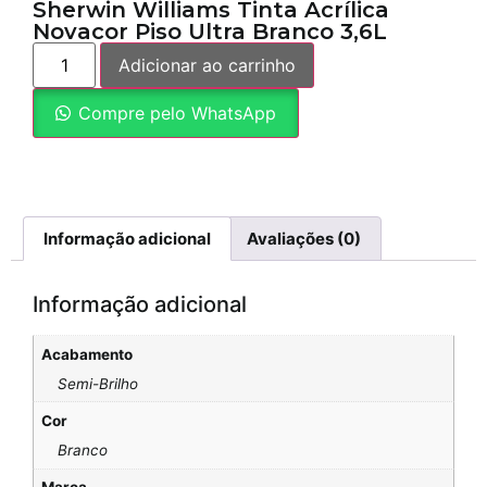
Sherwin Williams Tinta Acrílica
Novacor Piso Ultra Branco 3,6L
Adicionar ao carrinho
Compre pelo WhatsApp
Informação adicional
Avaliações (0)
Informação adicional
Acabamento
Semi-Brilho
Cor
Branco