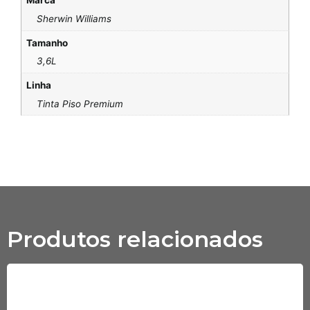
Marca
Sherwin Williams
Tamanho
3,6L
Linha
Tinta Piso Premium
Produtos relacionados