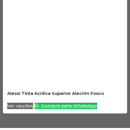
Alessi Tinta Acrílica Superior Alecrim Fosco
Ver opções
Compre pelo WhatsApp