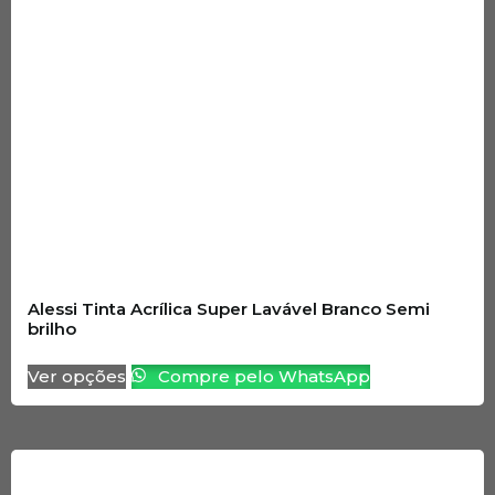
Alessi Tinta Acrílica Super Lavável Branco Semi
brilho
Ver opções
Compre pelo WhatsApp