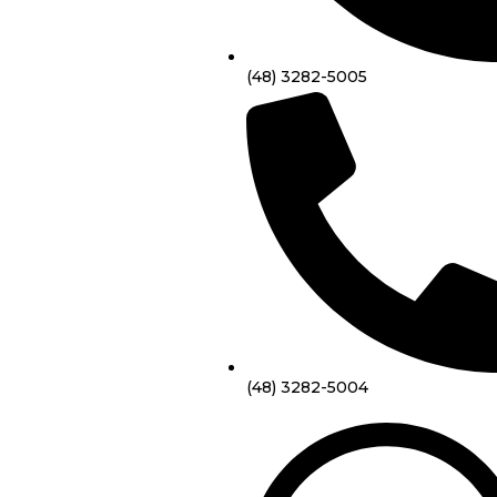
(48) 3282-5005
(48) 3282-5004