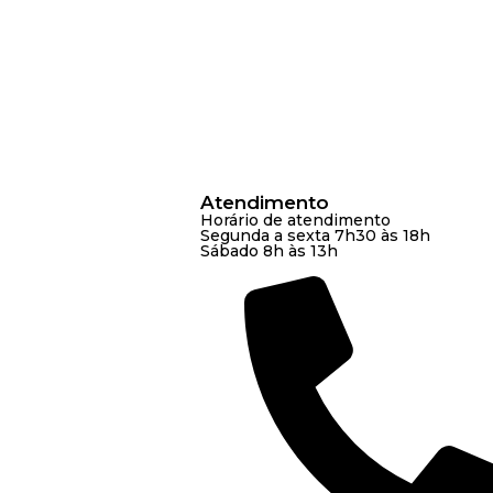
Atendimento
Horário de atendimento
Segunda a sexta 7h30 às 18h
Sábado 8h às 13h