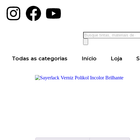
Todas as categorias
Início
Loja
S