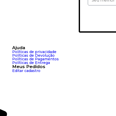
Qu
Ajuda
Políticas de privacidade
Políticas de Devolução
Políticas de Pagamentos
Políticas de Entrega
Meus Pedidos
Editar cadastro