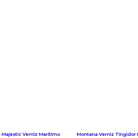
 Majestic Verniz Marítimo
Montana Verniz Tingidor 