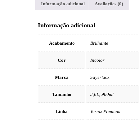
Informação adicional
Avaliações (0)
Informação adicional
Acabamento
Brilhante
Cor
Incolor
Marca
Sayerlack
Tamanho
3,6L, 900ml
Linha
Verniz Premium