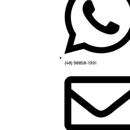
(48) 98858-1991