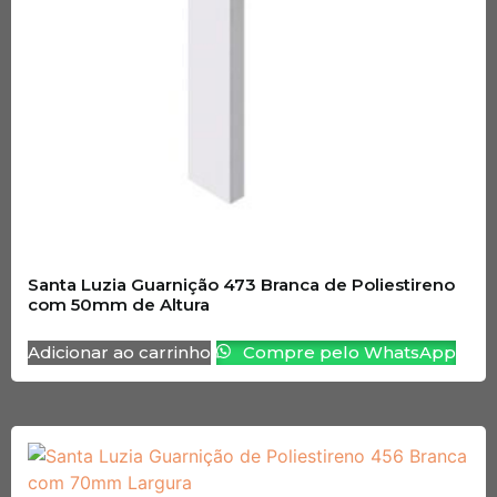
Santa Luzia Guarnição 473 Branca de Poliestireno
com 50mm de Altura
Adicionar ao carrinho
Compre pelo WhatsApp