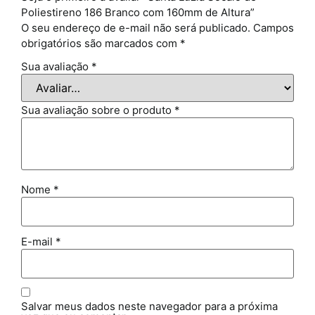
Poliestireno 186 Branco com 160mm de Altura”
O seu endereço de e-mail não será publicado.
Campos
obrigatórios são marcados com
*
Sua avaliação
*
Sua avaliação sobre o produto
*
Nome
*
E-mail
*
Salvar meus dados neste navegador para a próxima