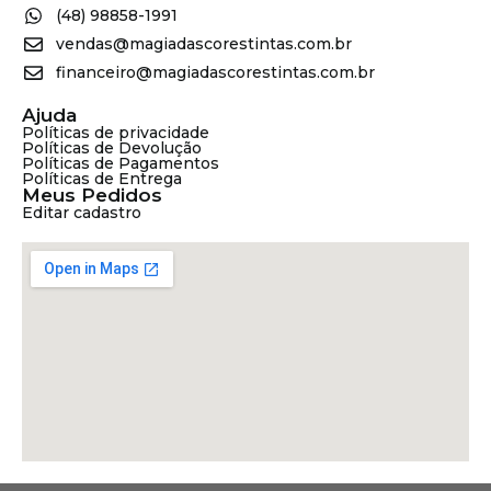
(48) 98858-1991
vendas@magiadascorestintas.com.br
financeiro@magiadascorestintas.com.br
Ajuda
Políticas de privacidade
Políticas de Devolução
Políticas de Pagamentos
Políticas de Entrega
Meus Pedidos
Editar cadastro