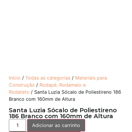
Início
/
Todas as categorias
/
Materiais para
Construção
/
Rodapé, Rodameio e
Rodateto
/ Santa Luzia Sócalo de Poliestireno 186
Branco com 160mm de Altura
Santa Luzia Sócalo de Poliestireno
186 Branco com 160mm de Altura
Adicionar ao carrinho