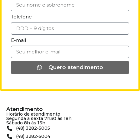
Telefone
E-mail
Quero atendimento
Atendimento
Horário de atendimento
Segunda a sexta 7h30 às 18h
Sábado 8h às 13h
(48) 3282-5005
(48) 3282-5004