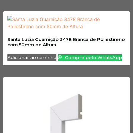
Santa Luzia Guarnição 3478 Branca de Poliestireno
com 50mm de Altura
Adicionar ao carrinho
Compre pelo WhatsApp