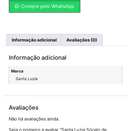
Compre pelo WhatsApp
Informação adicional
Avaliações (0)
Informação adicional
Marca
Santa Luzia
Avaliações
Não há avaliações ainda.
Seja o primeiro a avaliar “Santa Luzia Sócalo de