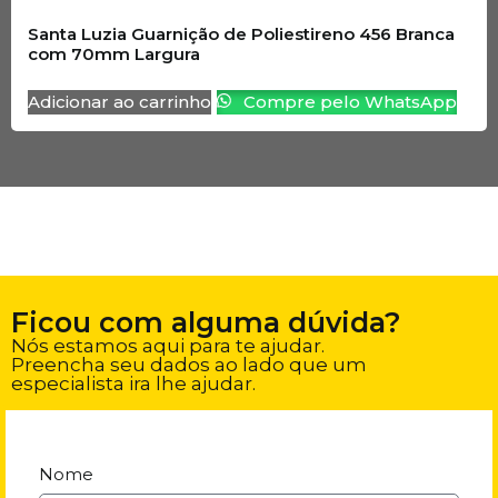
Santa Luzia Guarnição de Poliestireno 456 Branca
com 70mm Largura
Adicionar ao carrinho
Compre pelo WhatsApp
Ficou com alguma dúvida?
Nós estamos aqui para te ajudar.
Preencha seu dados ao lado que um
especialista ira lhe ajudar.
Nome