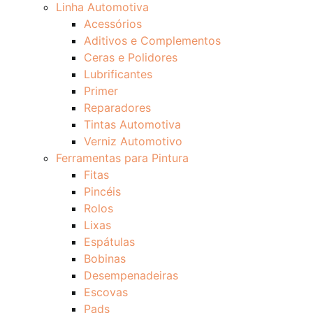
Linha Automotiva
Acessórios
Aditivos e Complementos
Ceras e Polidores
Lubrificantes
Primer
Reparadores
Tintas Automotiva
Verniz Automotivo
Ferramentas para Pintura
Fitas
Pincéis
Rolos
Lixas
Espátulas
Bobinas
Desempenadeiras
Escovas
Pads