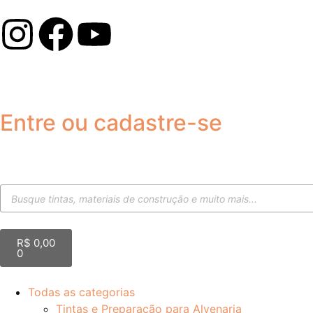
Entre ou cadastre-se
R$
0,00
0
Todas as categorias
Tintas e Preparação para Alvenaria