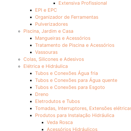
Extensiva Profissional
EPI e EPC
Organizador de Ferramentas
Pulverizadores
Piscina, Jardim e Casa
Mangueiras e Acessórios
Tratamento de Piscina e Acessórios
Vassouras
Colas, Silicones e Adesivos
Elétrica e Hidráulica
Tubos e Conexões Água fria
Tubos e Conexões para Água quente
Tubos e Conexões para Esgoto
Dreno
Eletrodutos e Tubos
Tomadas, Interruptores, Extensões elétrica
Produtos para Instalação Hidráulica
Veda Rosca
Acessórios Hidráulicos