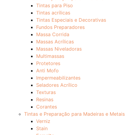
Tintas para Piso
Tintas acrílicas
Tintas Especiais e Decorativas
Fundos Preparadores
Massa Corrida
Massas Acrílicas
Massas Niveladoras
Multimassas
Protetores
Anti Mofo
Impermeabilizantes
Seladores Acrílico
Texturas
Resinas
Corantes
Tintas e Preparação para Madeiras e Metais
Verniz
Stain