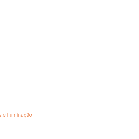
s e Iluminação