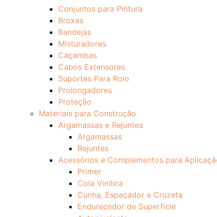
Conjuntos para Pintura
Broxas
Bandejas
Misturadores
Caçambas
Cabos Extensores
Suportes Para Rolo
Prolongadores
Proteção
Materiais para Construção
Argamassas e Rejuntes
Argamassas
Rejuntes
Acessórios e Complementos para Aplicaçã
Primer
Cola Vinilica
Cunha, Espaçador e Cruzeta
Endurecedor de Superfície