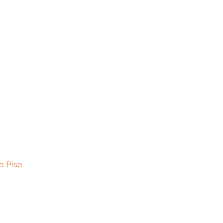
o Piso