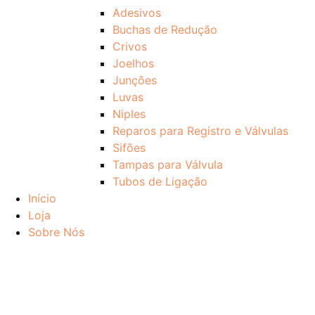
Adesivos
Buchas de Redução
Crivos
Joelhos
Junções
Luvas
Niples
Reparos para Registro e Válvulas
Sifões
Tampas para Válvula
Tubos de Ligação
Início
Loja
Sobre Nós