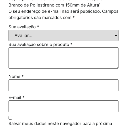
Branco de Poliestireno com 150mm de Altura”
O seu endereço de e-mail não será publicado.
Campos
obrigatórios são marcados com
*
Sua avaliação
*
Sua avaliação sobre o produto
*
Nome
*
E-mail
*
Salvar meus dados neste navegador para a próxima