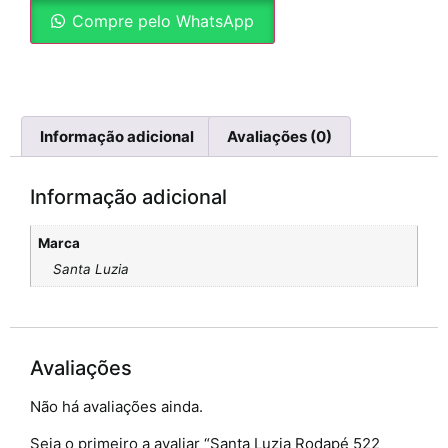
Compre pelo WhatsApp
Informação adicional
Avaliações (0)
Informação adicional
Marca
Santa Luzia
Avaliações
Não há avaliações ainda.
Seja o primeiro a avaliar “Santa Luzia Rodapé 522