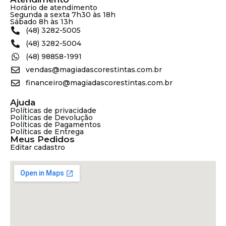
Horário de atendimento
Segunda a sexta 7h30 às 18h
Sábado 8h às 13h
(48) 3282-5005
(48) 3282-5004
(48) 98858-1991
vendas@magiadascorestintas.com.br
financeiro@magiadascorestintas.com.br
Ajuda
Políticas de privacidade
Políticas de Devolução
Políticas de Pagamentos
Políticas de Entrega
Meus Pedidos
Editar cadastro