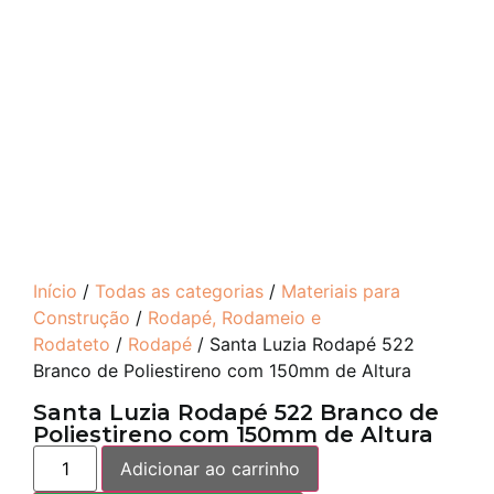
Início
/
Todas as categorias
/
Materiais para
Construção
/
Rodapé, Rodameio e
Rodateto
/
Rodapé
/ Santa Luzia Rodapé 522
Branco de Poliestireno com 150mm de Altura
Santa Luzia Rodapé 522 Branco de
Poliestireno com 150mm de Altura
Adicionar ao carrinho