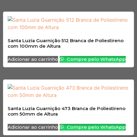
Santa Luzia Guarnição 512 Branca de Poliestireno
com 100mm de Altura
Adicionar ao carrinho
Compre pelo WhatsApp
Santa Luzia Guarnição 473 Branca de Poliestireno
com 50mm de Altura
Adicionar ao carrinho
Compre pelo WhatsApp