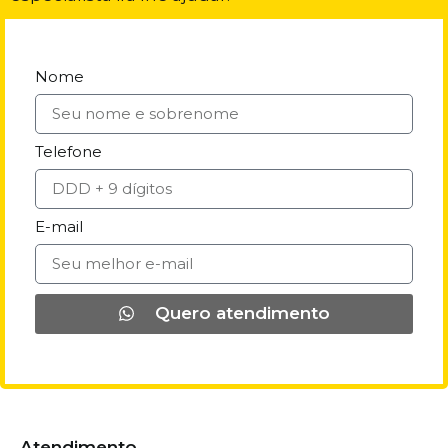
Nome
Telefone
E-mail
Quero atendimento
Atendimento