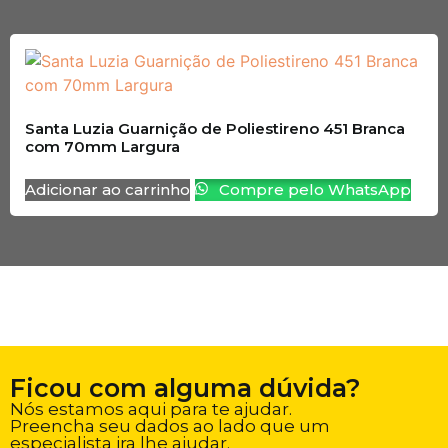
Santa Luzia Guarnição de Poliestireno 451 Branca
com 70mm Largura
Adicionar ao carrinho
Compre pelo WhatsApp
Ficou com alguma dúvida?
Nós estamos aqui para te ajudar.
Preencha seu dados ao lado que um
especialista ira lhe ajudar.