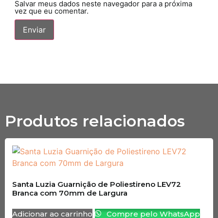
Salvar meus dados neste navegador para a próxima
vez que eu comentar.
Produtos relacionados
Santa Luzia Guarnição de Poliestireno LEV72
Branca com 70mm de Largura
Adicionar ao carrinho
Compre pelo WhatsApp