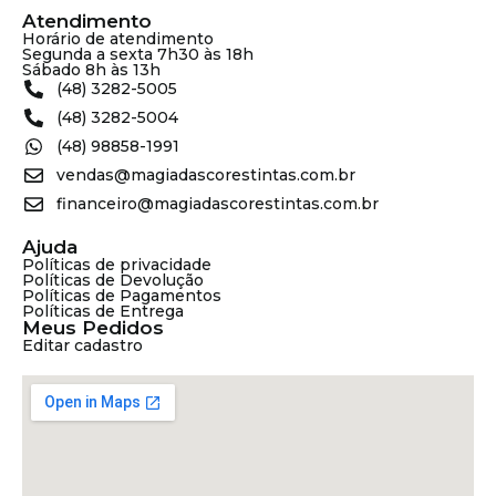
Atendimento
Horário de atendimento
Segunda a sexta 7h30 às 18h
Sábado 8h às 13h
(48) 3282-5005
(48) 3282-5004
(48) 98858-1991
vendas@magiadascorestintas.com.br
financeiro@magiadascorestintas.com.br
Ajuda
Políticas de privacidade
Políticas de Devolução
Políticas de Pagamentos
Políticas de Entrega
Meus Pedidos
Editar cadastro