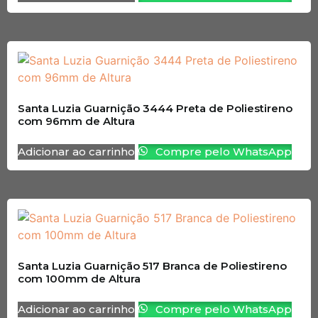
Santa Luzia Guarnição 3444 Preta de Poliestireno
com 96mm de Altura
Adicionar ao carrinho
Compre pelo WhatsApp
Santa Luzia Guarnição 517 Branca de Poliestireno
com 100mm de Altura
Adicionar ao carrinho
Compre pelo WhatsApp