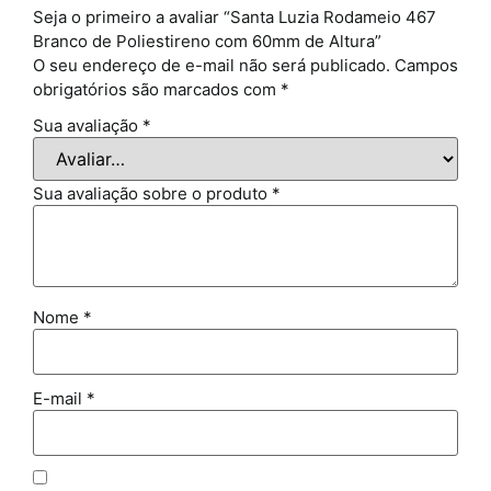
Seja o primeiro a avaliar “Santa Luzia Rodameio 467
Branco de Poliestireno com 60mm de Altura”
O seu endereço de e-mail não será publicado.
Campos
obrigatórios são marcados com
*
Sua avaliação
*
Sua avaliação sobre o produto
*
Nome
*
E-mail
*