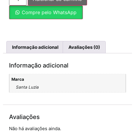
Compre pelo WhatsApp
Informação adicional
Avaliações (0)
Informação adicional
Marca
Santa Luzia
Avaliações
Não há avaliações ainda.