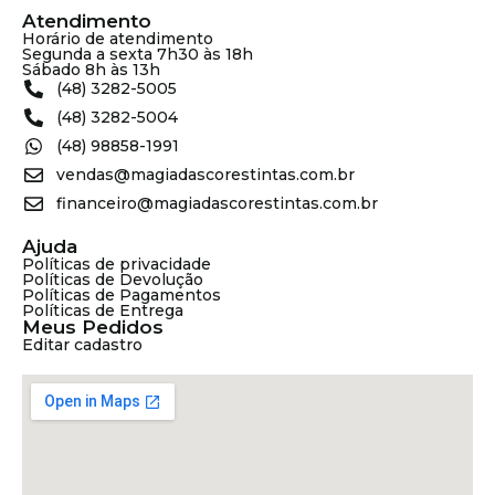
Atendimento
Horário de atendimento
Segunda a sexta 7h30 às 18h
Sábado 8h às 13h
(48) 3282-5005
(48) 3282-5004
(48) 98858-1991
vendas@magiadascorestintas.com.br
financeiro@magiadascorestintas.com.br
Ajuda
Políticas de privacidade
Políticas de Devolução
Políticas de Pagamentos
Políticas de Entrega
Meus Pedidos
Editar cadastro