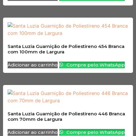
Santa Luzia Guarnição de Poliestireno 454 Branca
com 100mm de Largura
Adicionar ao carrinho
Compre pelo WhatsApp
Santa Luzia Guarnição de Poliestireno 446 Branca
com 70mm de Largura
Adicionar ao carrinho
Compre pelo WhatsApp