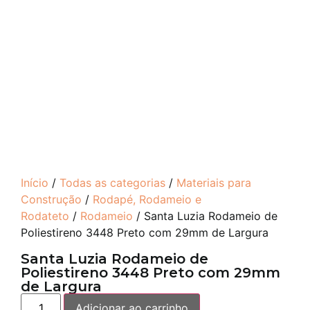
Início
/
Todas as categorias
/
Materiais para
Construção
/
Rodapé, Rodameio e
Rodateto
/
Rodameio
/ Santa Luzia Rodameio de
Poliestireno 3448 Preto com 29mm de Largura
Santa Luzia Rodameio de
Poliestireno 3448 Preto com 29mm
de Largura
Adicionar ao carrinho