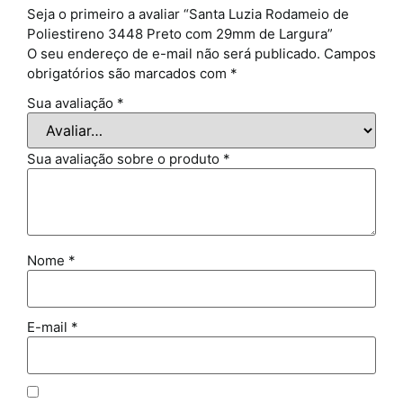
Seja o primeiro a avaliar “Santa Luzia Rodameio de
Poliestireno 3448 Preto com 29mm de Largura”
O seu endereço de e-mail não será publicado.
Campos
obrigatórios são marcados com
*
Sua avaliação
*
Sua avaliação sobre o produto
*
Nome
*
E-mail
*