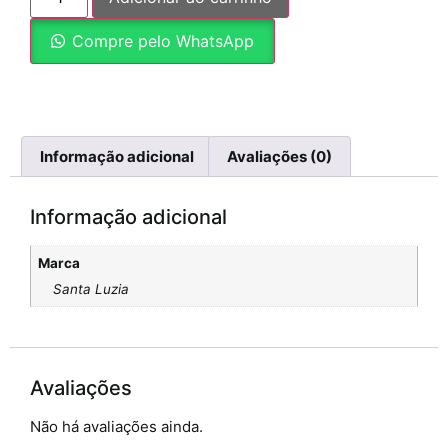
Compre pelo WhatsApp
Informação adicional
Avaliações (0)
Informação adicional
Marca
Santa Luzia
Avaliações
Não há avaliações ainda.