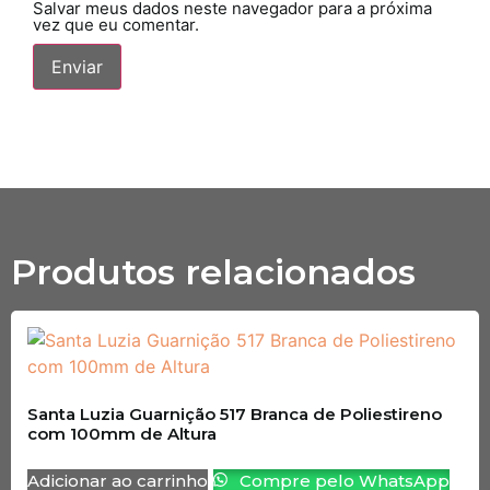
Salvar meus dados neste navegador para a próxima
vez que eu comentar.
Produtos relacionados
Santa Luzia Guarnição 517 Branca de Poliestireno
com 100mm de Altura
Adicionar ao carrinho
Compre pelo WhatsApp