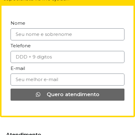
Nome
Telefone
E-mail
Quero atendimento
Atendimento