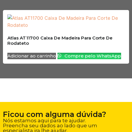
Atlas AT11700 Caixa De Madeira Para Corte De
Rodateto
Adicionar ao carrinho
Compre pelo WhatsApp
Ficou com alguma dúvida?
Nós estamos aqui para te ajudar.
Preencha seu dados ao lado que um
especialista ira lhe ajudar.