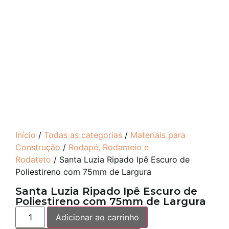
Início
/
Todas as categorias
/
Materiais para
Construção
/
Rodapé, Rodameio e
Rodateto
/ Santa Luzia Ripado Ipê Escuro de
Poliestireno com 75mm de Largura
Santa Luzia Ripado Ipê Escuro de
Poliestireno com 75mm de Largura
Adicionar ao carrinho