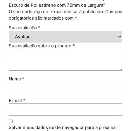
Escuro de Poliestireno com 75mm de Largura”
O seu endereço de e-mail não será publicado.
Campos
obrigatórios são marcados com
*
Sua avaliação
*
Sua avaliação sobre o produto
*
Nome
*
E-mail
*
Salvar meus dados neste navegador para a próxima