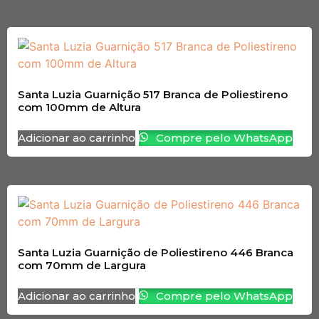
Santa Luzia Guarnição 517 Branca de Poliestireno
com 100mm de Altura
Adicionar ao carrinho
Compre pelo WhatsApp
Santa Luzia Guarnição de Poliestireno 446 Branca
com 70mm de Largura
Adicionar ao carrinho
Compre pelo WhatsApp