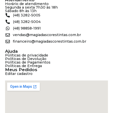
Horário de atendimento
Segunda a sexta 7h30 às 18h
Sábado 8h às 13h
(48) 3282-5005
(48) 3282-5004
(48) 98858-1991
vendas@magiadascorestintas.com.br
financeiro@magiadascorestintas.com.br
Ajuda
Políticas de privacidade
Políticas de Devolução
Políticas de Pagamentos
Políticas de Entrega
Meus Pedidos
Editar cadastro