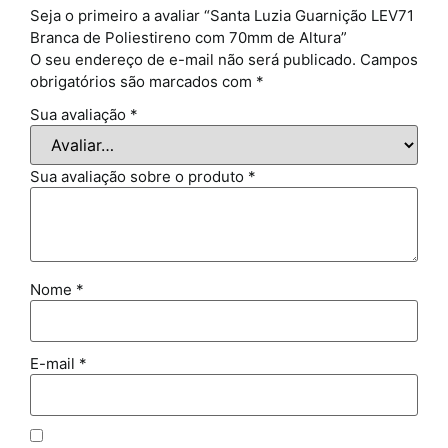
Seja o primeiro a avaliar “Santa Luzia Guarnição LEV71
Branca de Poliestireno com 70mm de Altura”
O seu endereço de e-mail não será publicado.
Campos
obrigatórios são marcados com
*
Sua avaliação
*
Sua avaliação sobre o produto
*
Nome
*
E-mail
*