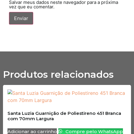
Salvar meus dados neste navegador para a próxima
vez que eu comentar.
Produtos relacionados
Santa Luzia Guarnição de Poliestireno 451 Branca
com 70mm Largura
Adicionar ao carrinho
Compre pelo WhatsApp