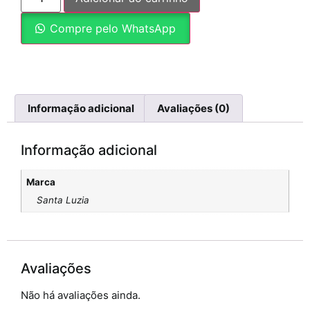
Compre pelo WhatsApp
Informação adicional
Avaliações (0)
Informação adicional
Marca
Santa Luzia
Avaliações
Não há avaliações ainda.