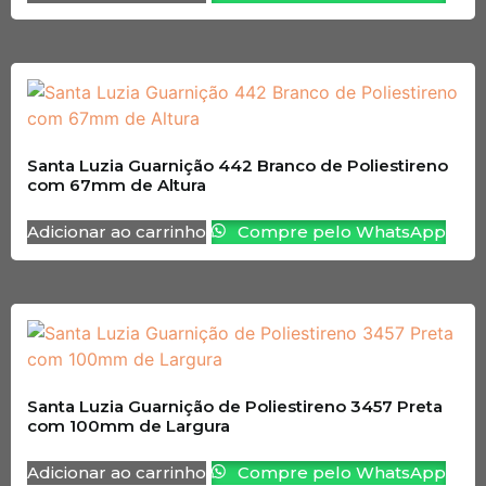
Santa Luzia Guarnição 442 Branco de Poliestireno
com 67mm de Altura
Adicionar ao carrinho
Compre pelo WhatsApp
Santa Luzia Guarnição de Poliestireno 3457 Preta
com 100mm de Largura
Adicionar ao carrinho
Compre pelo WhatsApp