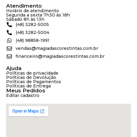
Atendimento
Horário de atendimento
Segunda a sexta 7h30 às 18h
Sábado 8h às 13h
(48) 3282-5005
(48) 3282-5004
(48) 98858-1991
vendas@magiadascorestintas.com.br
financeiro@magiadascorestintas.com.br
Ajuda
Políticas de privacidade
Políticas de Devolução
Políticas de Pagamentos
Políticas de Entrega
Meus Pedidos
Editar cadastro