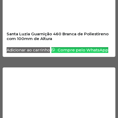
Santa Luzia Guarnição 460 Branca de Poliestireno
com 100mm de Altura
Adicionar ao carrinho
Compre pelo WhatsApp