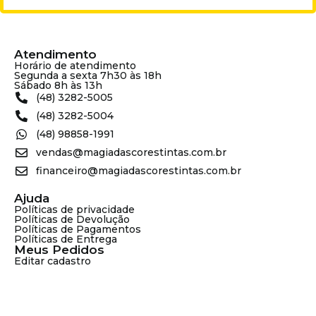
Atendimento
Horário de atendimento
Segunda a sexta 7h30 às 18h
Sábado 8h às 13h
(48) 3282-5005
(48) 3282-5004
(48) 98858-1991
vendas@magiadascorestintas.com.br
financeiro@magiadascorestintas.com.br
Ajuda
Políticas de privacidade
Políticas de Devolução
Políticas de Pagamentos
Políticas de Entrega
Meus Pedidos
Editar cadastro