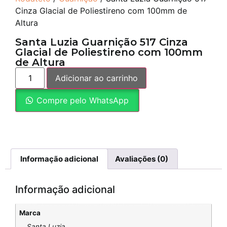
Cinza Glacial de Poliestireno com 100mm de
Altura
Santa Luzia Guarnição 517 Cinza
Glacial de Poliestireno com 100mm
de Altura
Adicionar ao carrinho
Compre pelo WhatsApp
Informação adicional
Avaliações (0)
Informação adicional
Marca
Santa Luzia