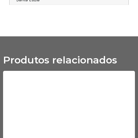
Produtos relacionados