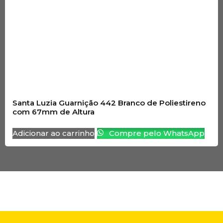
Santa Luzia Guarnição 442 Branco de Poliestireno
com 67mm de Altura
Adicionar ao carrinho
Compre pelo WhatsApp