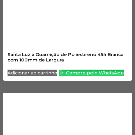
Santa Luzia Guarnição de Poliestireno 454 Branca
com 100mm de Largura
Adicionar ao carrinho
Compre pelo WhatsApp