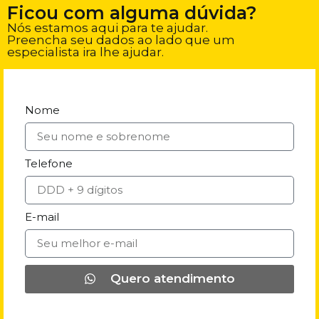
Ficou com alguma dúvida?
Nós estamos aqui para te ajudar.
Preencha seu dados ao lado que um
especialista ira lhe ajudar.
Nome
Telefone
E-mail
Quero atendimento