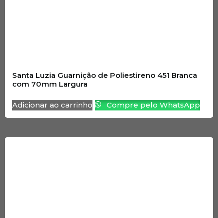
Santa Luzia Guarnição de Poliestireno 451 Branca
com 70mm Largura
Adicionar ao carrinho
Compre pelo WhatsApp