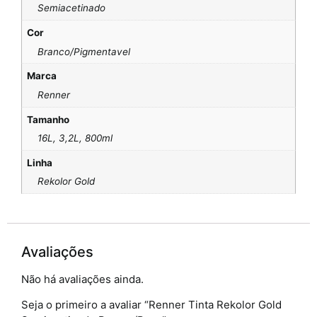
Semiacetinado
Cor
Branco/Pigmentavel
Marca
Renner
Tamanho
16L, 3,2L, 800ml
Linha
Rekolor Gold
Avaliações
Não há avaliações ainda.
Seja o primeiro a avaliar “Renner Tinta Rekolor Gold