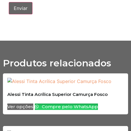
Produtos relacionados
Alessi Tinta Acrílica Superior Camurça Fosco
Ver opções
Compre pelo WhatsApp