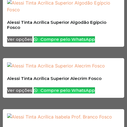
Alessi Tinta Acrílica Superior Algodão Egípcio
Fosco
Ver opções
Compre pelo WhatsApp
Alessi Tinta Acrílica Superior Alecrim Fosco
Ver opções
Compre pelo WhatsApp