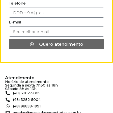
Telefone
E-mail
Quero atendimento
Atendimento
Horário de atendimento
Segunda a sexta 7h30 às 18h
Sábado 8h às 13h
(48) 3282-5005
(48) 3282-5004
(48) 98858-1991
vendas@magiadascorestintas.com.br