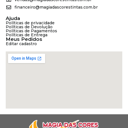
financeiro@magiadascorestintas.com.br
Ajuda
Políticas de privacidade
Políticas de Devolução
Políticas de Pagamentos
Políticas de Entrega
Meus Pedidos
Editar cadastro