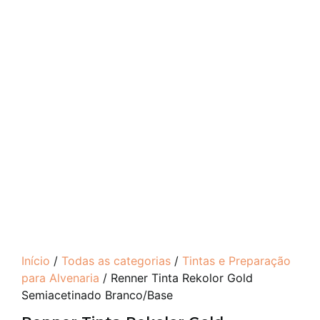
Início
/
Todas as categorias
/
Tintas e Preparação
para Alvenaria
/ Renner Tinta Rekolor Gold
Semiacetinado Branco/Base