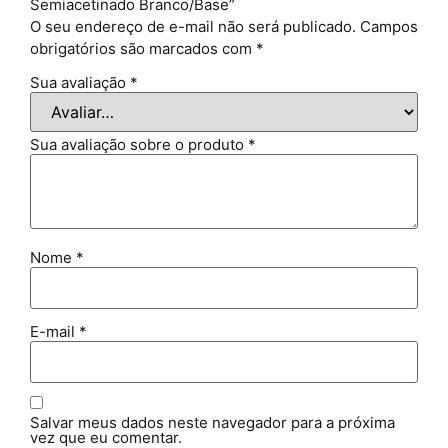
Semiacetinado Branco/Base”
O seu endereço de e-mail não será publicado.
Campos
obrigatórios são marcados com
*
Sua avaliação
*
Sua avaliação sobre o produto
*
Nome
*
E-mail
*
Salvar meus dados neste navegador para a próxima
vez que eu comentar.