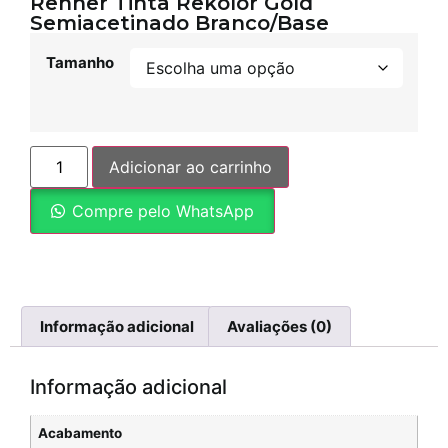
Renner Tinta Rekolor Gold
Semiacetinado Branco/Base
Tamanho
Adicionar ao carrinho
Compre pelo WhatsApp
Informação adicional
Avaliações (0)
Informação adicional
Acabamento