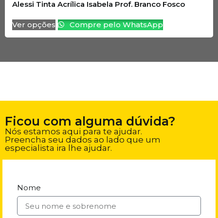
Alessi Tinta Acrílica Isabela Prof. Branco Fosco
Ver opções
Compre pelo WhatsApp
Ficou com alguma dúvida?
Nós estamos aqui para te ajudar.
Preencha seu dados ao lado que um
especialista ira lhe ajudar.
Nome