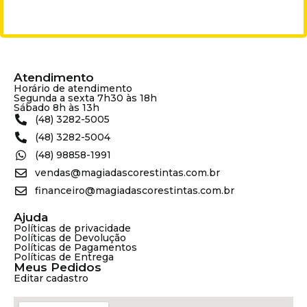
Atendimento
Horário de atendimento
Segunda a sexta 7h30 às 18h
Sábado 8h às 13h
(48) 3282-5005
(48) 3282-5004
(48) 98858-1991
vendas@magiadascorestintas.com.br
financeiro@magiadascorestintas.com.br
Ajuda
Políticas de privacidade
Políticas de Devolução
Políticas de Pagamentos
Políticas de Entrega
Meus Pedidos
Editar cadastro