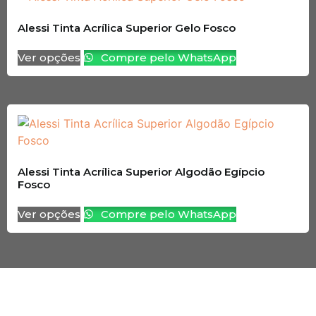
Alessi Tinta Acrílica Superior Gelo Fosco
Ver opções
Compre pelo WhatsApp
Alessi Tinta Acrílica Superior Algodão Egípcio
Fosco
Ver opções
Compre pelo WhatsApp