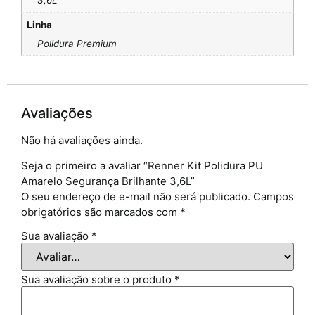
3,6L
Linha
Polidura Premium
Avaliações
Não há avaliações ainda.
Seja o primeiro a avaliar “Renner Kit Polidura PU
Amarelo Segurança Brilhante 3,6L”
O seu endereço de e-mail não será publicado.
Campos
obrigatórios são marcados com
*
Sua avaliação
*
Sua avaliação sobre o produto
*