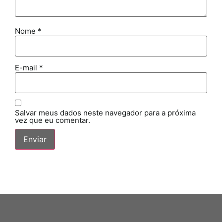
Nome
*
E-mail
*
Salvar meus dados neste navegador para a próxima
vez que eu comentar.