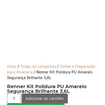
Início
/
Todas as categorias
/
Tintas e Preparação
para Alvenaria
/ Renner Kit Polidura PU Amarelo
Segurança Brilhante 3,6L
Renner Kit Polidura PU Amarelo
Segurança Brilhante 3,6L
Adicionar ao carrinho