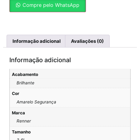
Compre pelo WhatsApp
Informação adicional
Avaliações (0)
Informação adicional
Acabamento
Brilhante
Cor
Amarelo Segurança
Marca
Renner
Tamanho