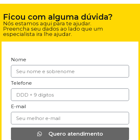
Ficou com alguma dúvida?
Nós estamos aqui para te ajudar.
Preencha seu dados ao lado que um
especialista ira lhe ajudar.
Nome
Telefone
E-mail
Quero atendimento