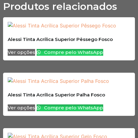
Produtos relacionados
Alessi Tinta Acrílica Superior Pêssego Fosco
Ver opções
Compre pelo WhatsApp
Alessi Tinta Acrílica Superior Palha Fosco
Ver opções
Compre pelo WhatsApp